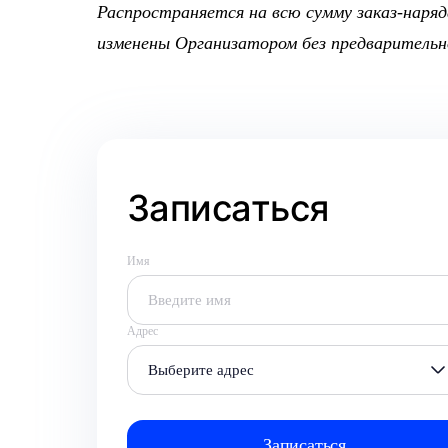
Распространяется на всю сумму заказ-наряд
изменены Организатором без предварительно
Записаться
Имя
Адрес
Выберите адрес