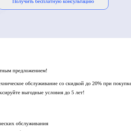
Получить бесплатную консультацию
етным предложением!
хническое обслуживание со скидкой до 20% при покупк
иксируйте выгодные условия до 5 лет!
нических обслуживания