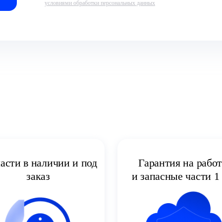
условиями обработки персональных данных
асти в наличии и под
Гарантия на рабо
заказ
и запасные части 1 