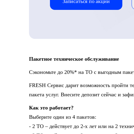
Записаться по акции
Пакетное техническое обслуживание
Сэкономьте до 20%* на ТО с выгодным пак
FRESH Сервис дарит возможность пройти те
пакета услуг. Внесите депозит сейчас и заф
Как это работает?
Выберите один из 4 пакетов:
- 2 ТО – действует до 2-х лет или на 2 тех