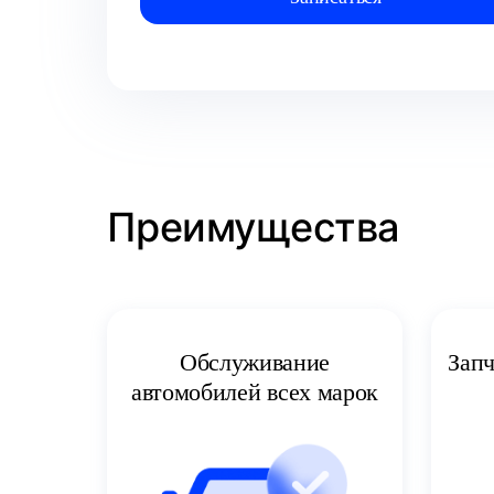
Преимущества
Запч
Обслуживание
автомобилей всех марок