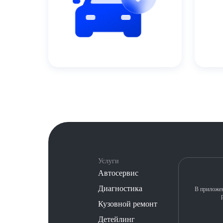
Услуги
Автосервис
Диагностика
В приложен
Кузовной ремонт
Детейлинг