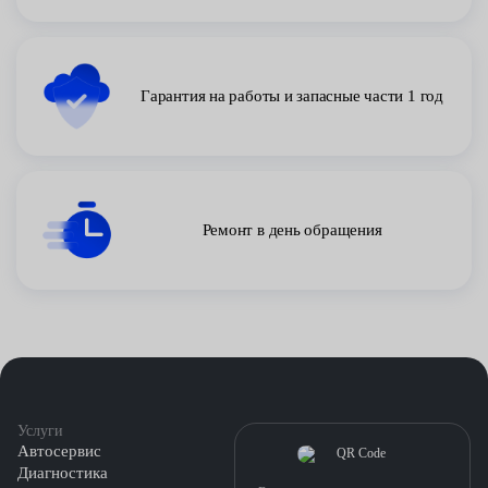
Гарантия на работы и запасные части 1 год
Ремонт в день обращения
Услуги
Автосервис
Диагностика