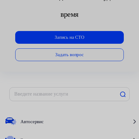
время
Запись на СТО
Задать вопрос
Автосервис