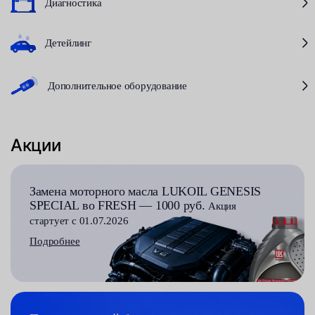
Диагностика
Детейлинг
Дополнительное оборудование
Акции
Замена моторного масла LUKOIL GENESIS
SPECIAL во FRESH — 1000 руб.
Акция
стартует с 01.07.2026
Подробнее