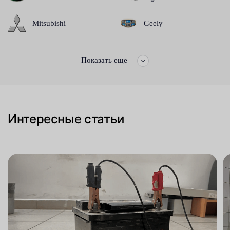
Mitsubishi
Geely
Показать еще
Интересные статьи