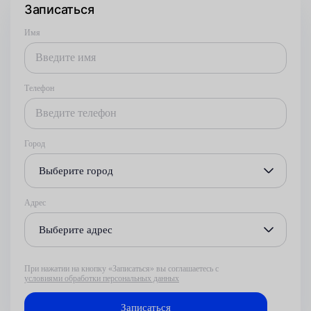
Записаться
Имя
Телефон
Город
Выберите город
Адрес
Выберите адрес
При нажатии на кнопку «Записаться» вы соглашаетесь с
условиями обработки персональных данных