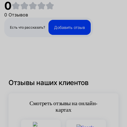
0
0 Отзывов
Добавить отзыв
Есть что рассказать?
Отзывы наших клиентов
Смотреть отзывы на онлайн-
картах