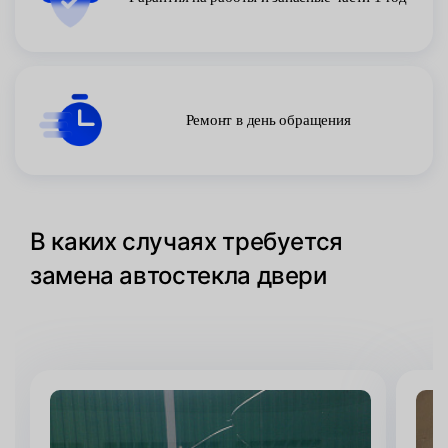
Ремонт в день обращения
В каких случаях требуется
замена автостекла двери