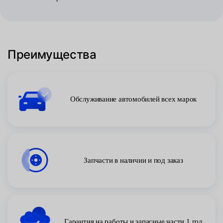
Преимущества
Обслуживание автомобилей всех марок
Запчасти в наличии и под заказ
Гарантия на работы и запасные части 1 год