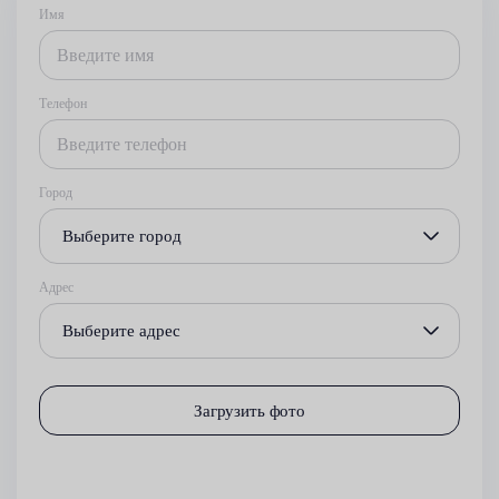
Имя
Телефон
Город
Выберите город
Адрес
Выберите адрес
Загрузить фото