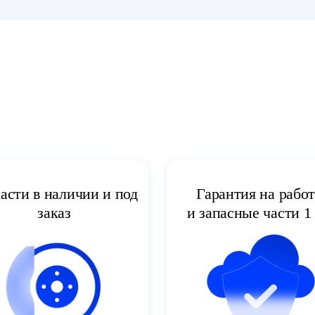
асти в наличии и под
Гарантия на рабо
заказ
и запасные части 1 