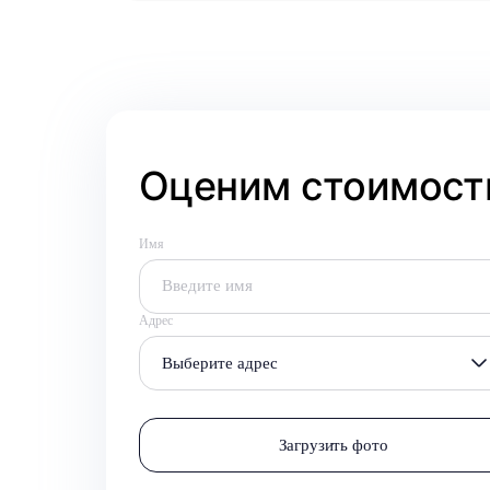
Оценим стоимость
Имя
Адрес
Выберите адрес
Загрузить фото