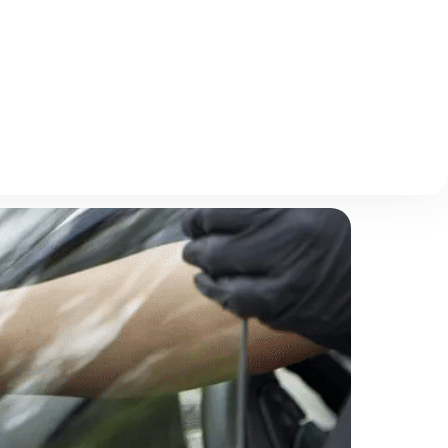
Описание