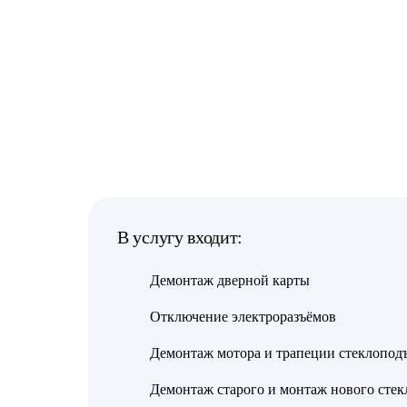
В услугу входит:
Демонтаж дверной карты
Отключение электроразъёмов
Демонтаж мотора и трапеции стеклопод
Демонтаж старого и монтаж нового стек