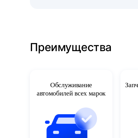
Преимущества
Запч
Обслуживание
автомобилей всех марок