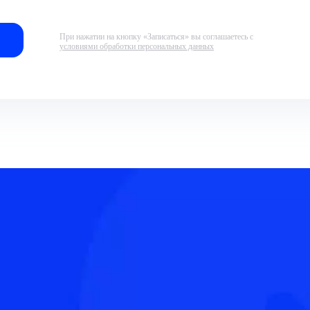
При нажатии на кнопку «Записаться» вы соглашаетесь с
условиями обработки персональных данных