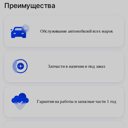
Преимущества
Обслуживание автомобилей всех марок
Запчасти в наличии и под заказ
Гарантия на работы и запасные части 1 год