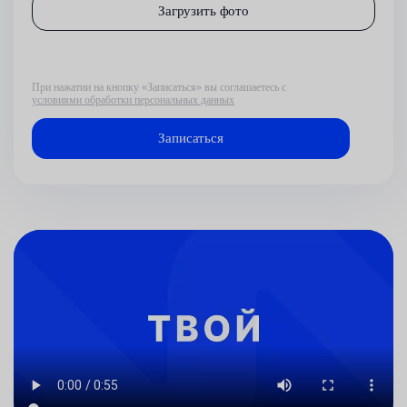
Загрузить фото
При нажатии на кнопку «Записаться» вы соглашаетесь с
условиями обработки персональных данных