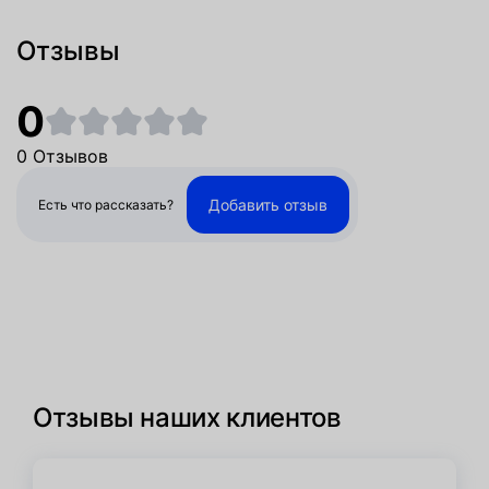
Отзывы
0
0 Отзывов
Добавить отзыв
Есть что рассказать?
Отзывы наших клиентов