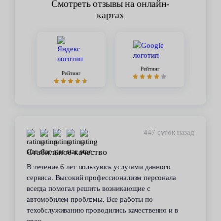
Смотреть отзывы на онлайн-
картах
Рейтинг
Рейтинг
447 суток назад
Стабильное качество
В течение 6 лет пользуюсь услугами данного
сервиса. Высокий профессионализм персонала
всегда помогал решить возникающие с
автомобилем проблемы. Все работы по
техобслуживанию проводились качественно и в