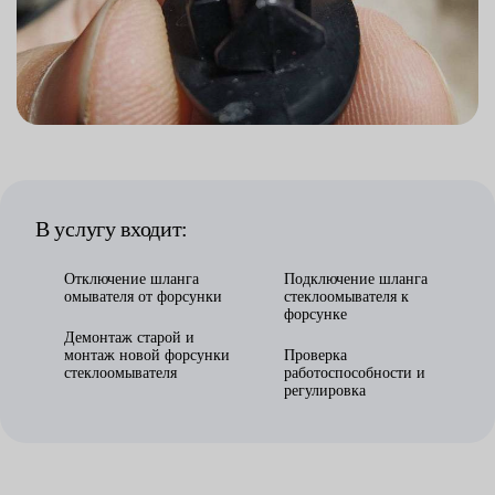
В услугу входит:
Отключение шланга
Подключение шланга
омывателя от форсунки
стеклоомывателя к
форсунке
Демонтаж старой и
монтаж новой форсунки
Проверка
стеклоомывателя
работоспособности и
регулировка