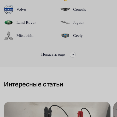
Volvo
Genesis
Land Rover
Jaguar
Mitsubishi
Geely
Показать еще
Интересные статьи