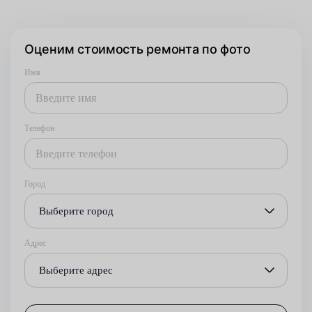
Оценим стоимость ремонта по фото
Имя
Телефон
Город
Выберите город
Адрес
Выберите адрес