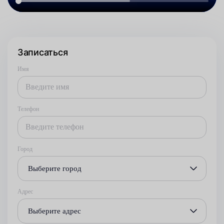
Записаться
Имя
Телефон
Город
Выберите город
Адрес
Выберите адрес