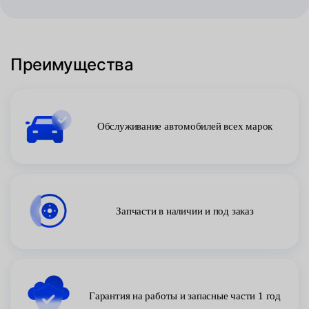
Преимущества
Обслуживание автомобилей всех марок
Запчасти в наличии и под заказ
Гарантия на работы и запасные части 1 год