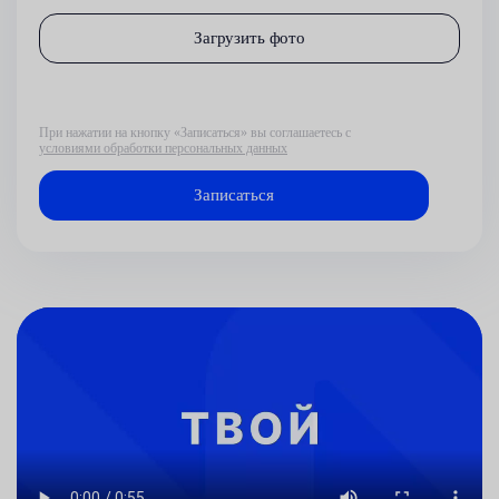
Загрузить фото
При нажатии на кнопку «Записаться» вы соглашаетесь с
условиями обработки персональных данных