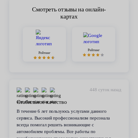
Смотреть отзывы на онлайн-
картах
Рейтинг
Рейтинг
448 суток назад
Стабильное качество
В течение 6 лет пользуюсь услугами данного
сервиса. Высокий профессионализм персонала
всегда помогал решить возникающие с
автомобилем проблемы. Все работы по