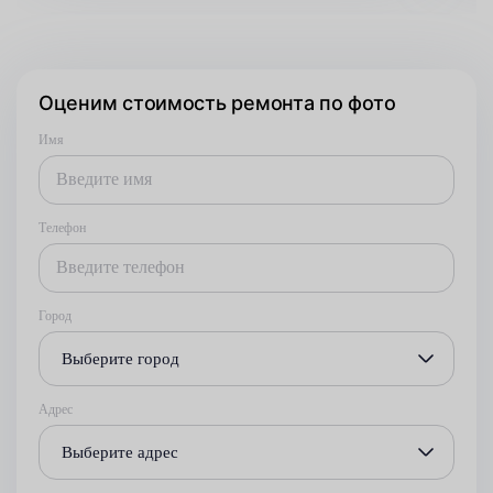
Оценим стоимость ремонта по фото
Имя
Телефон
Город
Выберите город
Адрес
Выберите адрес