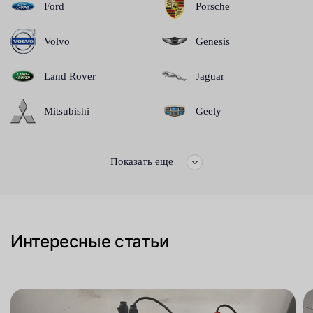
Ford
Porsche
Volvo
Genesis
Land Rover
Jaguar
Mitsubishi
Geely
Показать еще
Интересные статьи