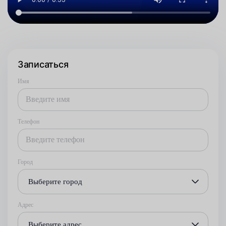
Записаться
Имя
Телефон
Город
Выберите город
Адрес
Выберите адрес