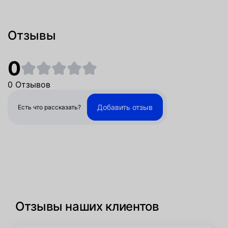
Отзывы
0
0 Отзывов
Добавить отзыв
Есть что рассказать?
Отзывы наших клиентов