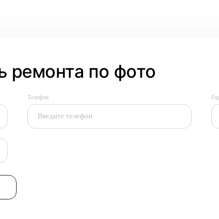
 ремонта по фото
Телефон
Го