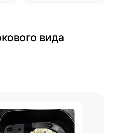
окового вида