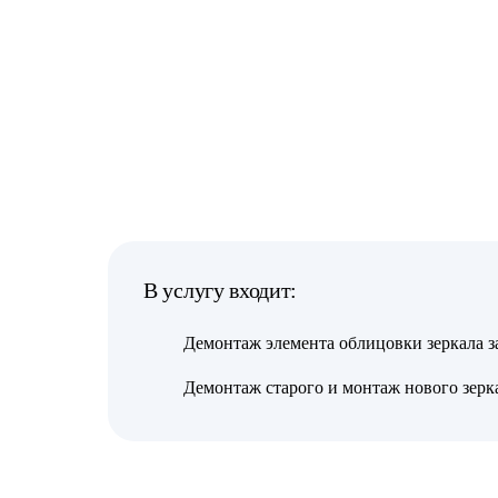
В услугу входит:
Демонтаж элемента облицовки зеркала з
Демонтаж старого и монтаж нового зерк