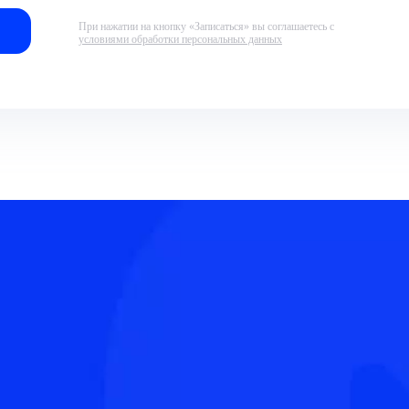
При нажатии на кнопку «Записаться» вы соглашаетесь с
условиями обработки персональных данных