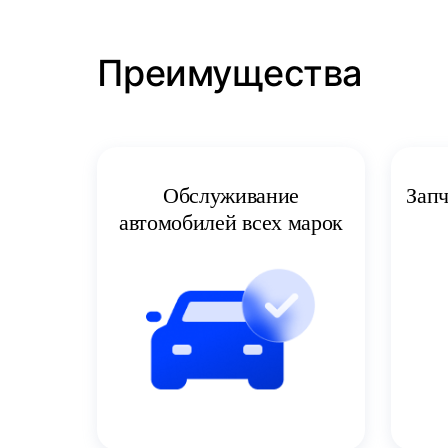
Преимущества
Запч
Обслуживание
автомобилей всех марок