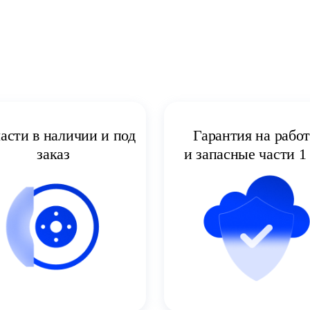
асти в наличии и под
Гарантия на рабо
заказ
и запасные части 1 