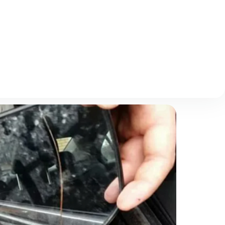
Описание