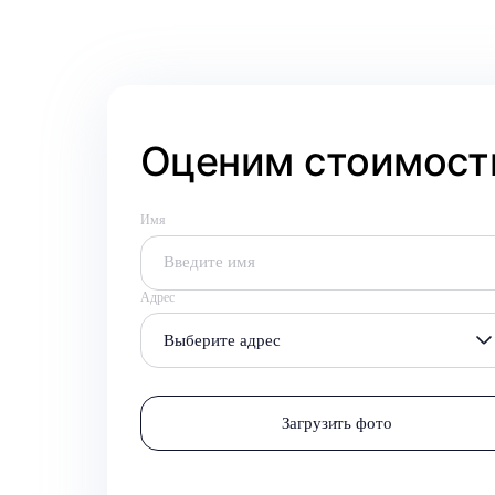
Оценим стоимость
Имя
Адрес
Выберите адрес
Загрузить фото