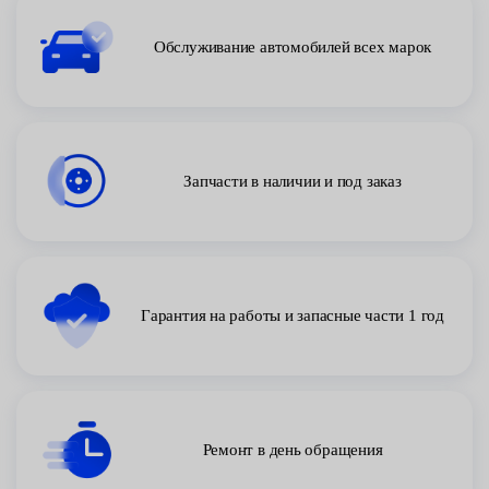
Обслуживание автомобилей всех марок
Запчасти в наличии и под заказ
Гарантия на работы и запасные части 1 год
Ремонт в день обращения