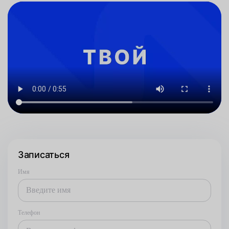
Записаться
Имя
Телефон