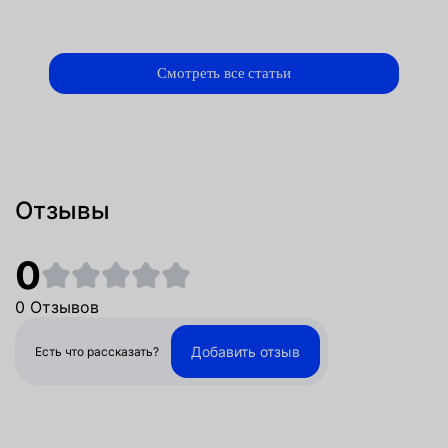
Смотреть все статьи
Отзывы
0
0 Отзывов
Добавить отзыв
Есть что рассказать?