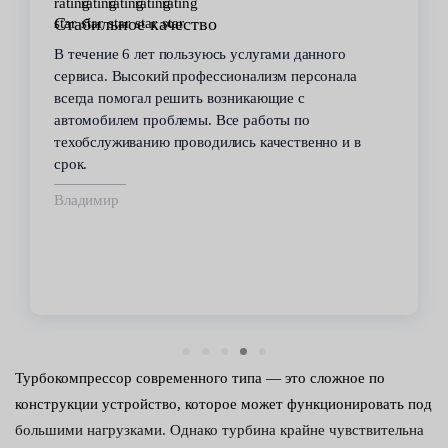
Стабильное качество
В течение 6 лет пользуюсь услугами данного
сервиса. Высокий профессионализм персонала
всегда помогал решить возникающие с
автомобилем проблемы. Все работы по
техобслуживанию проводились качественно и в
срок.
Владимир
Турбокомпрессор современного типа — это сложное по
конструкции устройство, которое может функционировать под
большими нагрузками. Однако турбина крайне чувствительна