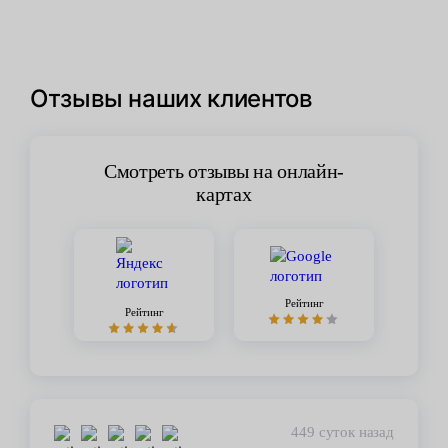
Отзывы наших клиентов
Смотреть отзывы на онлайн-
картах
Рейтинг
Рейтинг
449 суток назад