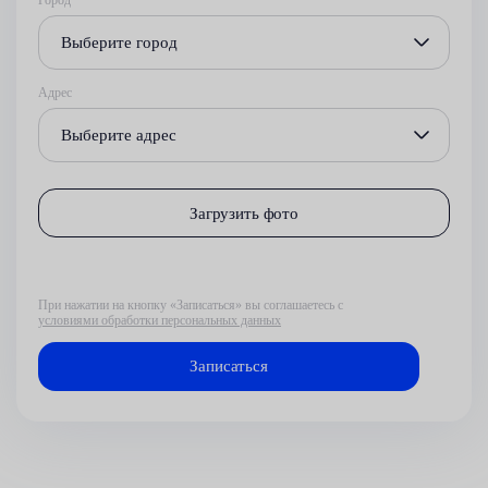
Город
Выберите город
Адрес
Выберите адрес
Загрузить фото
При нажатии на кнопку «Записаться» вы соглашаетесь с
условиями обработки персональных данных