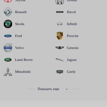
Renault
Haval
Skoda
Infiniti
Ford
Porsche
Volvo
Genesis
Land Rover
Jaguar
Mitsubishi
Geely
Показать еще