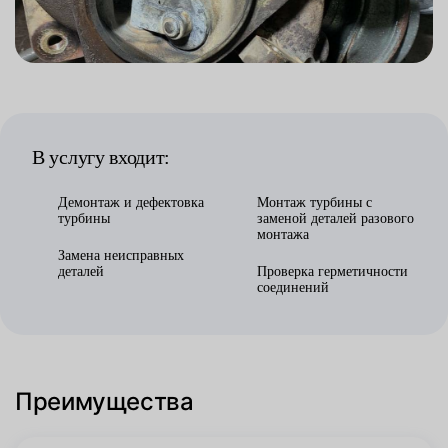
В услугу входит:
Демонтаж и дефектовка
Монтаж турбины с
турбины
заменой деталей разового
монтажа
Замена неисправных
деталей
Проверка герметичности
соединений
Преимущества