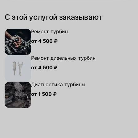
С этой услугой заказывают
Ремонт турбин
от 4 500 ₽
Ремонт дизельных турбин
от 4 500 ₽
Диагностика турбины
от 1 500 ₽