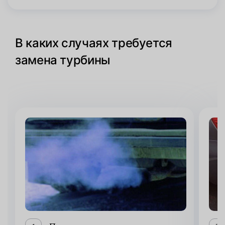
В каких случаях требуется
замена турбины