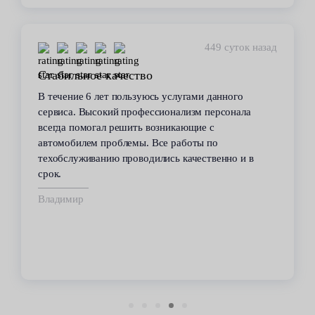
449 суток назад
Стабильное качество
В течение 6 лет пользуюсь услугами данного
сервиса. Высокий профессионализм персонала
всегда помогал решить возникающие с
автомобилем проблемы. Все работы по
техобслуживанию проводились качественно и в
срок.
Владимир