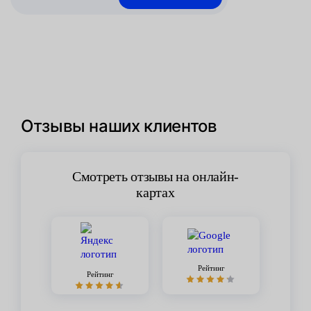
Отзывы наших клиентов
Смотреть отзывы на онлайн-
картах
Рейтинг
Рейтинг