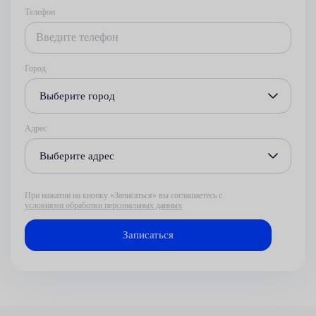
Телефон
Город
Выберите город
Адрес
Выберите адрес
При нажатии на кнопку «Записаться» вы соглашаетесь с
условиями обработки персональных данных