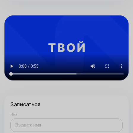
Записаться
Имя