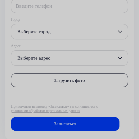
Город
Выберите город
Адрес
Выберите адрес
Загрузить фото
При нажатии на кнопку «Записаться» вы соглашаетесь с
условиями обработки персональных данных