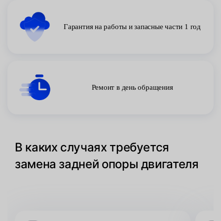
Гарантия на работы и запасные части 1 год
Ремонт в день обращения
В каких случаях требуется
замена задней опоры двигателя