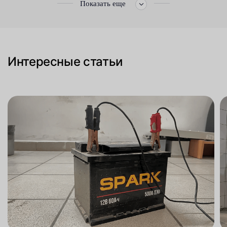
Показать еще
Интересные статьи