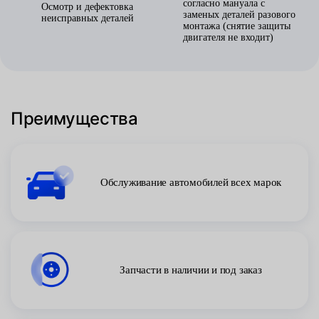
согласно мануала с
Осмотр и дефектовка
заменых деталей разового
неисправных деталей
монтажа (снятие защиты
двигателя не входит)
Преимущества
Обслуживание автомобилей всех марок
Запчасти в наличии и под заказ