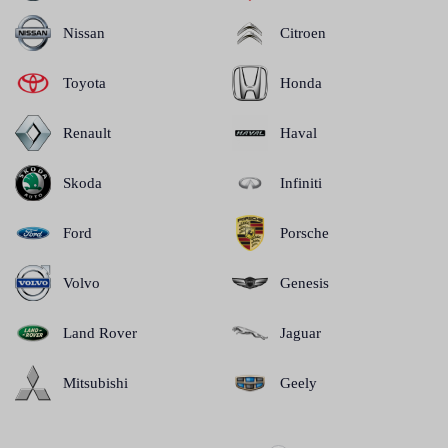
Nissan
Citroen
Toyota
Honda
Renault
Haval
Skoda
Infiniti
Ford
Porsche
Volvo
Genesis
Land Rover
Jaguar
Mitsubishi
Geely