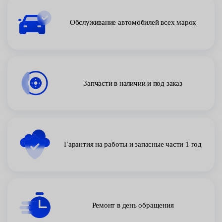
Обслуживание автомобилей всех марок
Запчасти в наличии и под заказ
Гарантия на работы и запасные части 1 год
Ремонт в день обращения