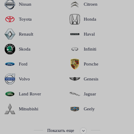
Nissan
Citroen
Toyota
Honda
Renault
Haval
Skoda
Infiniti
Ford
Porsche
Volvo
Genesis
Land Rover
Jaguar
Mitsubishi
Geely
Показать еще