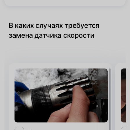
В каких случаях требуется
замена датчика скорости