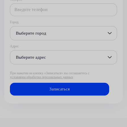
Город
Выберите город
Адрес
Выберите адрес
При нажатии на кнопку «Записаться» вы соглашаетесь с
условиями обработки персональных данных