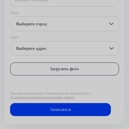
Город
Выберите город
Адрес
Выберите адрес
Загрузить фото
При нажатии на кнопку «Записаться» вы соглашаетесь с
условиями обработки персональных данных