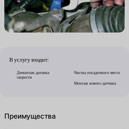
В услугу входит:
Демонтаж датчика
Чистка посадочного места
скорости
Монтаж нового датчика
Преимущества