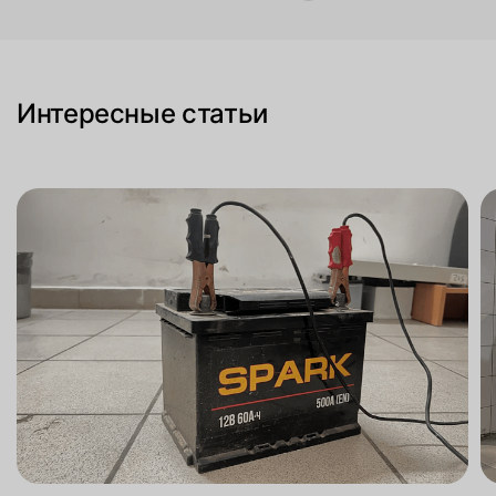
Интересные статьи