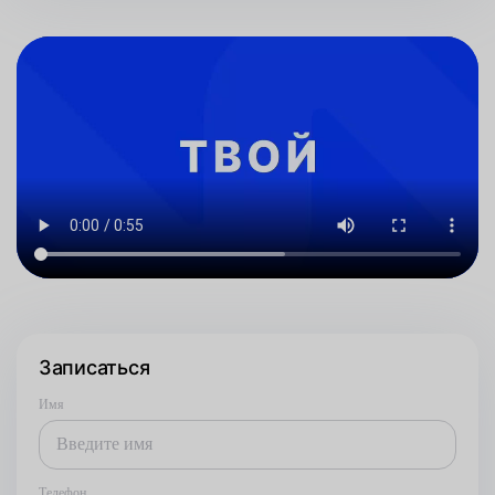
Записаться
Имя
Телефон