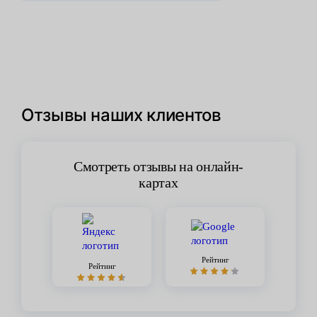
Отзывы наших клиентов
Смотреть отзывы на онлайн-
картах
Рейтинг
Рейтинг