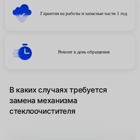
Гарантия на работы и запасные части 1 год
Ремонт в день обращения
В каких случаях требуется
замена механизма
стеклоочистителя