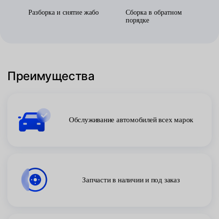
Разборка и снятие жабо
Сборка в обратном
порядке
Преимущества
Обслуживание автомобилей всех марок
Запчасти в наличии и под заказ