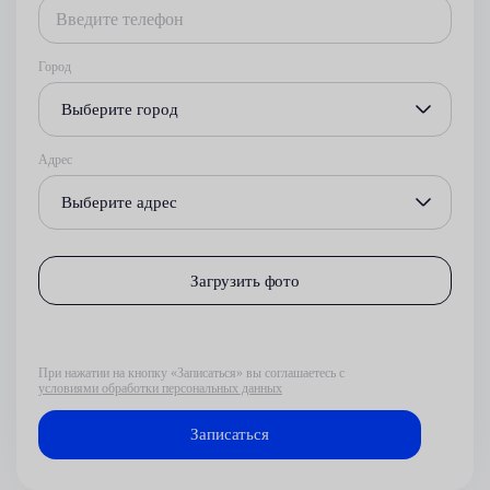
Город
Выберите город
Адрес
Выберите адрес
Загрузить фото
При нажатии на кнопку «Записаться» вы соглашаетесь с
условиями обработки персональных данных