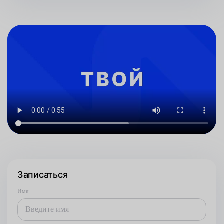
Записаться
Имя