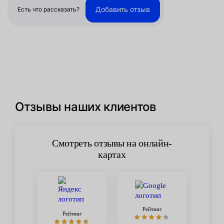
Добавить отзыв
Есть что рассказать?
Отзывы наших клиентов
Смотреть отзывы на онлайн-
картах
Рейтинг
Рейтинг