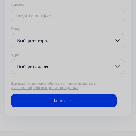
Телефон
Город
Выберите город
Адрес
Выберите адрес
При нажатии на кнопку «Записаться» вы соглашаетесь с
условиями обработки персональных данных