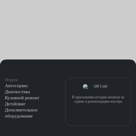
Услуги
Автосервис
Диагностика
В приложении история визитов на
Кузовной ремонт
сервис и рекомендации мастера
Детейлинг
Дополнительное
оборудование