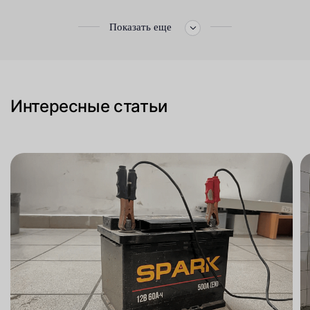
Показать еще
Интересные статьи