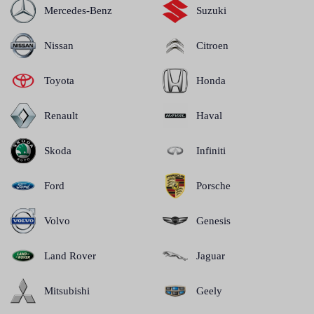
Mercedes-Benz
Suzuki
Nissan
Citroen
Toyota
Honda
Renault
Haval
Skoda
Infiniti
Ford
Porsche
Volvo
Genesis
Land Rover
Jaguar
Mitsubishi
Geely