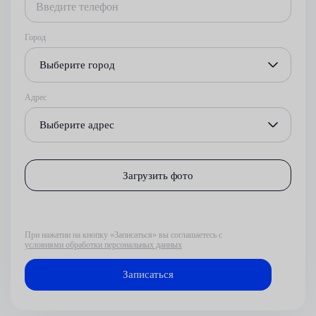
Город
Выберите город
Адрес
Выберите адрес
Загрузить фото
При нажатии на кнопку «Записаться» вы соглашаетесь с
условиями обработки персональных данных