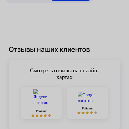
Отзывы наших клиентов
Смотреть отзывы на онлайн-
картах
Рейтинг
Рейтинг