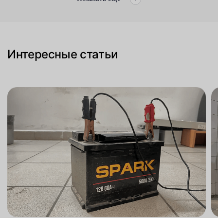
Интересные статьи