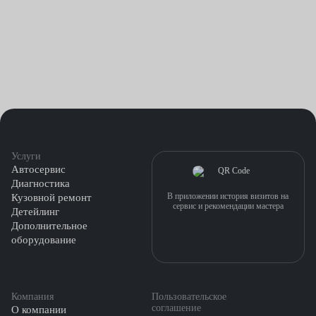
Услуги
Автосервис
Диагностика
В приложении история визитов на
Кузовной ремонт
сервис и рекомендации мастера
Детейлинг
Дополнительное
оборудование
Компания
Пользовательское
соглашение
О компании