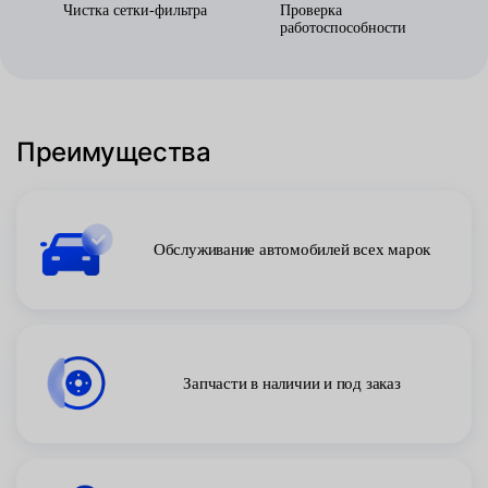
Чистка сетки-фильтра
Проверка
работоспособности
Преимущества
Обслуживание автомобилей всех марок
Запчасти в наличии и под заказ