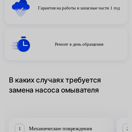
Гарантия на работы и запасные части 1 год
Ремонт в день обращения
В каких случаях требуется
замена насоса омывателя
Механические повреждения
1
2