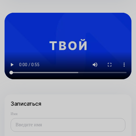
Записаться
Имя