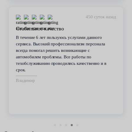
450 суток назад
Стабильное качество
В течение 6 лет пользуюсь услугами данного
сервиса. Высокий профессионализм персонала
всегда помогал решить возникающие с
автомобилем проблемы. Все работы по
техобслуживанию проводились качественно и в
срок.
Владимир