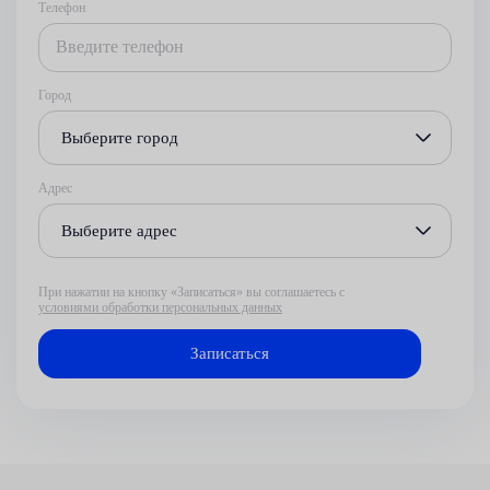
Телефон
Город
Выберите город
Адрес
Выберите адрес
При нажатии на кнопку «Записаться» вы соглашаетесь с
условиями обработки персональных данных