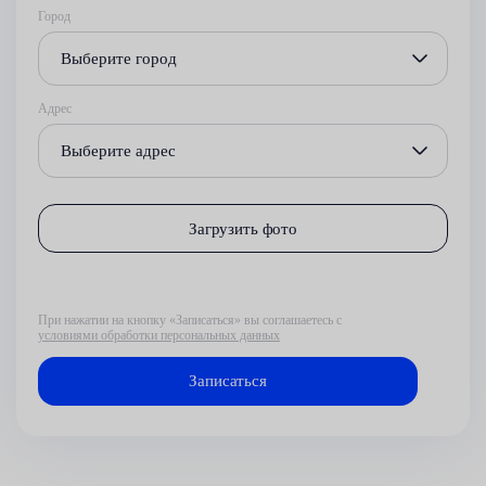
Город
Выберите город
Адрес
Выберите адрес
Загрузить фото
При нажатии на кнопку «Записаться» вы соглашаетесь с
условиями обработки персональных данных