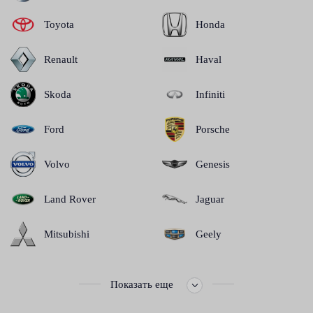
Toyota
Honda
Renault
Haval
Skoda
Infiniti
Ford
Porsche
Volvo
Genesis
Land Rover
Jaguar
Mitsubishi
Geely
Показать еще