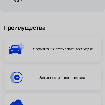
ремня
Преимущества
Обслуживание автомобилей всех марок
Запчасти в наличии и под заказ