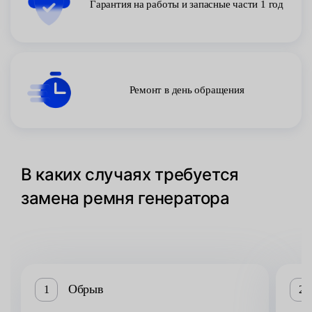
Гарантия на работы и запасные части 1 год
Ремонт в день обращения
В каких случаях требуется
замена ремня генератора
Обрыв
1
2