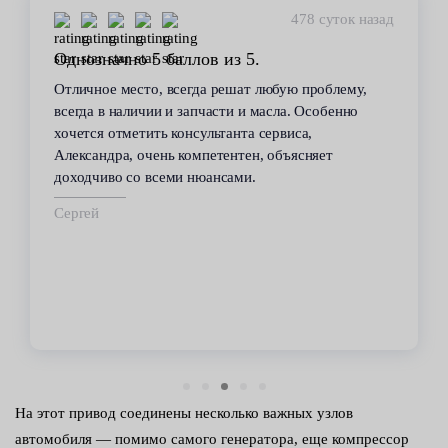
478 суток назад
Однозначно 5 баллов из 5.
Отличное место, всегда решат любую проблему,
всегда в наличии и запчасти и масла. Особенно
хочется отметить консультанта сервиса,
Александра, очень компетентен, объясняет
доходчиво со всеми нюансами.
Сергей
На этот привод соединены несколько важных узлов
автомобиля — помимо самого генератора, еще компрессор