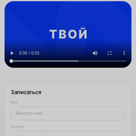
Записаться
Имя
Телефон