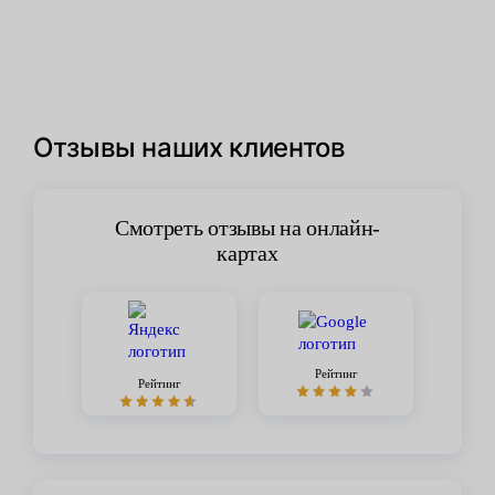
Отзывы наших клиентов
Смотреть отзывы на онлайн-
картах
Рейтинг
Рейтинг