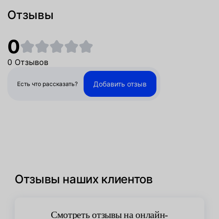
Отзывы
0
0 Отзывов
Добавить отзыв
Есть что рассказать?
Отзывы наших клиентов
Смотреть отзывы на онлайн-