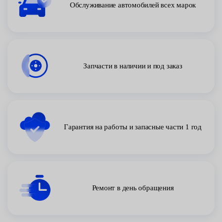
Обслуживание автомобилей всех марок
Запчасти в наличии и под заказ
Гарантия на работы и запасные части 1 год
Ремонт в день обращения