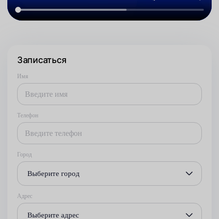
Записаться
Имя
Телефон
Город
Выберите город
Адрес
Выберите адрес