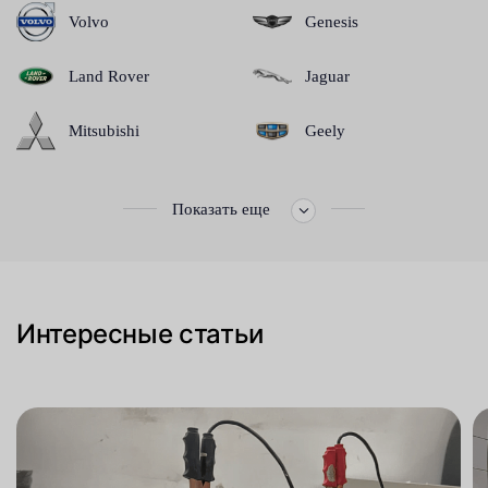
Volvo
Genesis
Land Rover
Jaguar
Mitsubishi
Geely
Показать еще
Интересные статьи