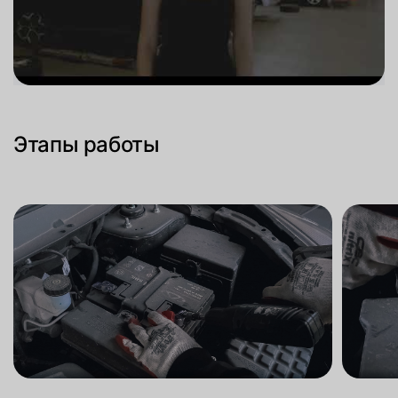
Этапы работы