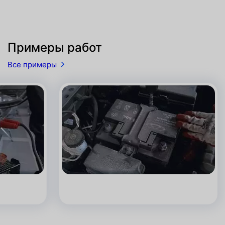
Примеры работ
Все примеры