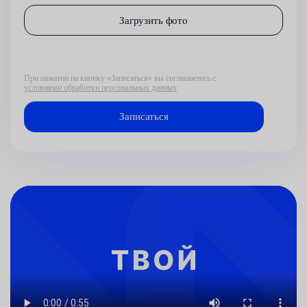
Загрузить фото
При нажатии на кнопку «Записаться» вы соглашаетесь с
условиями обработки персональных данных