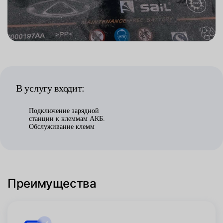
В услугу входит:
Подключение зарядной
станции к клеммам АКБ.
Обслуживание клемм
Преимущества