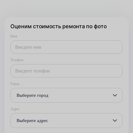
Оценим стоимость ремонта по фото
Имя
Телефон
Город
Выберите город
Адрес
Выберите адрес