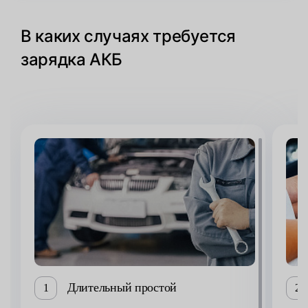
В каких случаях требуется
зарядка АКБ
Длительный простой
1
2