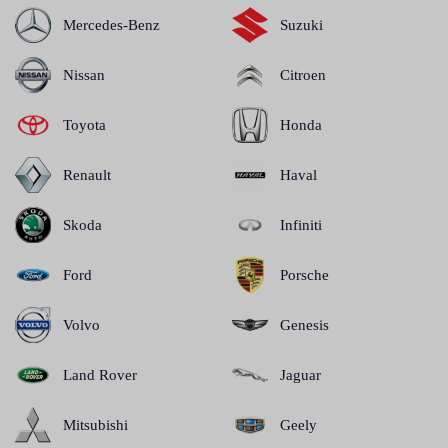
Mercedes-Benz
Suzuki
Nissan
Citroen
Toyota
Honda
Renault
Haval
Skoda
Infiniti
Ford
Porsche
Volvo
Genesis
Land Rover
Jaguar
Mitsubishi
Geely