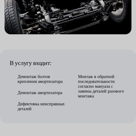
В услугу входит:
Демонтаж болтов
Монтаж в обратной
крепления амортизатора
последовательности
согласно мануала с
замены деталей разового
Демонтаж амортизатора
монтажа
Дефектовка неисправных
деталей