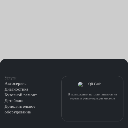
Услуги
Автосервис
Диагностика
В приложении история визитов на
Кузовной ремонт
сервис и рекомендации мастера
Детейлинг
Дополнительное
оборудование