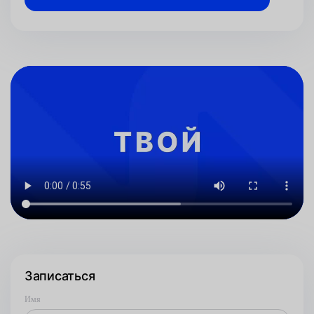
Записаться
Имя