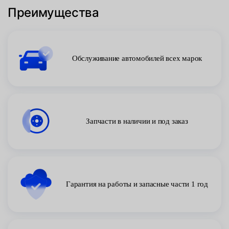
Преимущества
Обслуживание автомобилей всех марок
Запчасти в наличии и под заказ
Гарантия на работы и запасные части 1 год