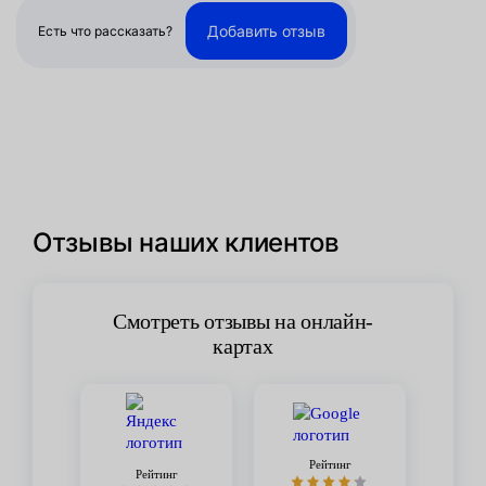
Добавить отзыв
Есть что рассказать?
Отзывы наших клиентов
Смотреть отзывы на онлайн-
картах
Рейтинг
Рейтинг