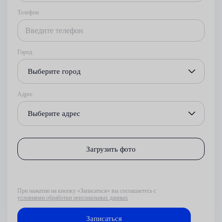
Телефон
Город
Выберите город
Адрес
Выберите адрес
Загрузить фото
При нажатии на кнопку «Записаться» вы соглашаетесь с
условиями обработки персональных данных