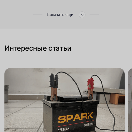
Показать еще
Интересные статьи