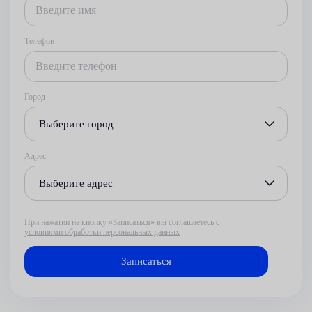
Телефон
Город
Выберите город
Адрес
Выберите адрес
При нажатии на кнопку «Записаться» вы соглашаетесь с
условиями обработки персональных данных