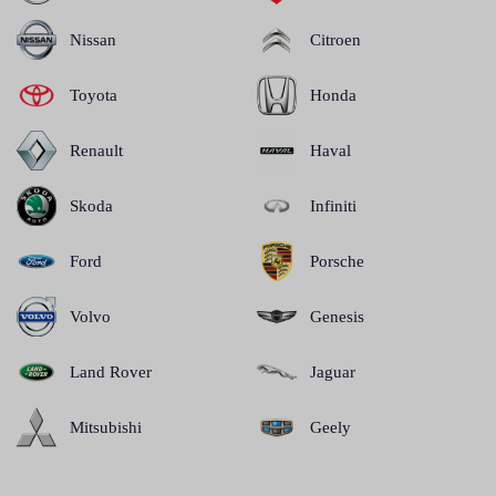
Nissan
Citroen
Toyota
Honda
Renault
Haval
Skoda
Infiniti
Ford
Porsche
Volvo
Genesis
Land Rover
Jaguar
Mitsubishi
Geely