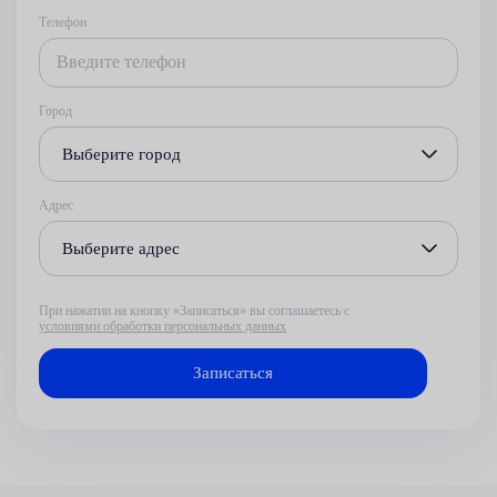
Телефон
Город
Выберите город
Адрес
Выберите адрес
При нажатии на кнопку «Записаться» вы соглашаетесь с
условиями обработки персональных данных