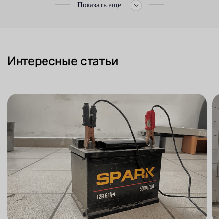
Показать еще
Интересные статьи