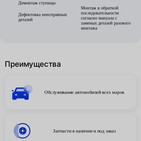
Демонтаж ступицы
Монтаж в обратной
последовательности
Дефектовка неисправных
согласно мануала с
деталей
заменых деталей разового
монтажа
Преимущества
Обслуживание автомобилей всех марок
Запчасти в наличии и под заказ