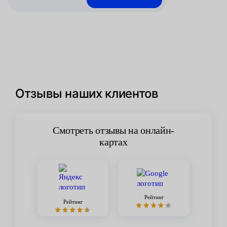
Отзывы наших клиентов
Смотреть отзывы на онлайн-
картах
Рейтинг
Рейтинг