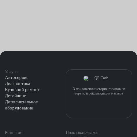
Услуги
Автосервис
Диагностика
В приложении история визитов на
Кузовной ремонт
сервис и рекомендации мастера
Детейлинг
Дополнительное
оборудование
Компания
Пользовательское