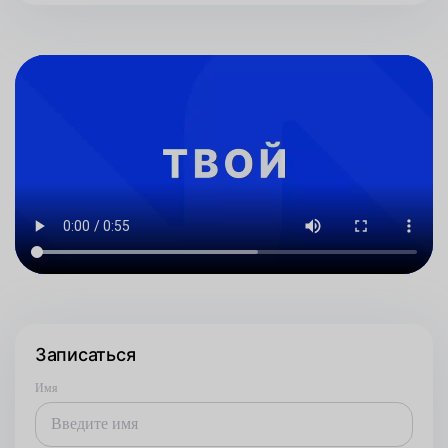
Записаться
Имя