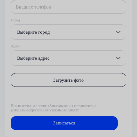
Город
Выберите город
Адрес
Выберите адрес
Загрузить фото
При нажатии на кнопку «Записаться» вы соглашаетесь с
условиями обработки персональных данных