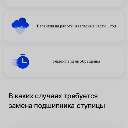
Гарантия на работы и запасные части 1 год
Ремонт в день обращения
В каких случаях требуется
замена подшипника ступицы