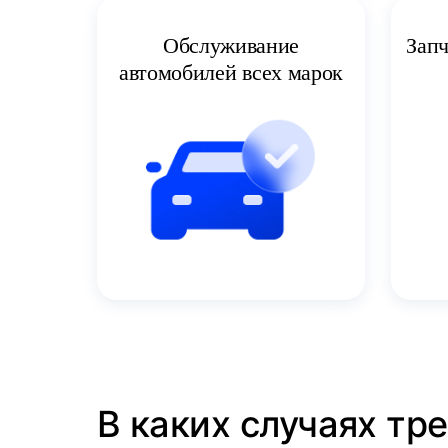
Запч
Обслуживание
автомобилей всех марок
В каких случаях тр