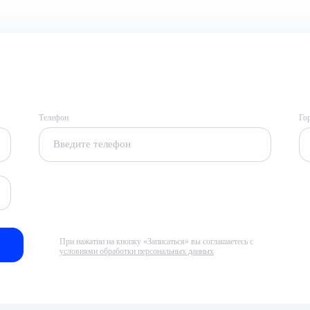
Телефон
Го
При нажатии на кнопку «Записаться» вы соглашаетесь с
условиями обработки персональных данных