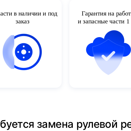
асти в наличии и под
Гарантия на рабо
заказ
и запасные части 1 
ебуется замена рулевой р