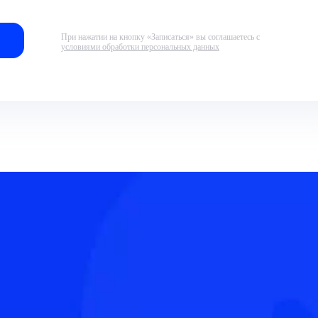
При нажатии на кнопку «Записаться» вы соглашаетесь с
условиями обработки персональных данных