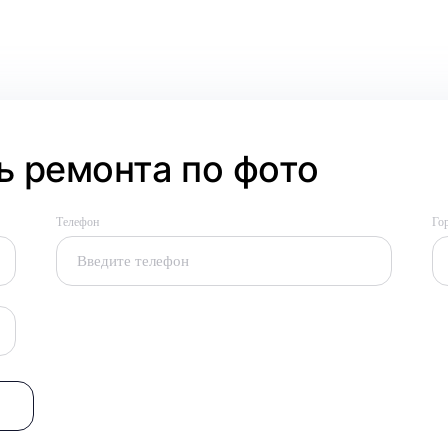
 ремонта по фото
Телефон
Го