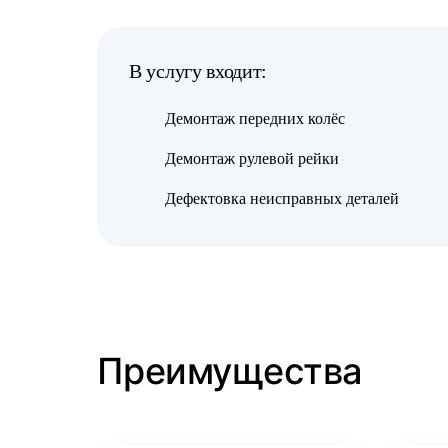
В услугу входит:
Демонтаж передних колёс
Демонтаж рулевой рейки
Дефектовка неисправных деталей
Преимущества