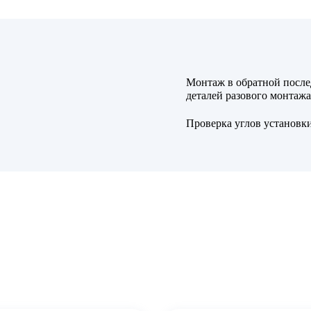
Монтаж в обратной после
деталей разового монтажа
Проверка углов установки