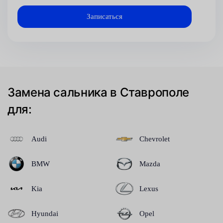
Замена сальника в Ставрополе
для:
Audi
Chevrolet
BMW
Mazda
Kia
Lexus
Hyundai
Opel