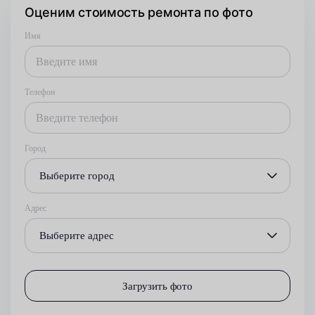
Оценим стоимость ремонта по фото
Имя
Телефон
Город
Выберите город
Адрес
Выберите адрес
Загрузить фото