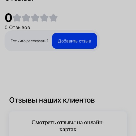
0
0 Отзывов
Добавить отзыв
Есть что рассказать?
Отзывы наших клиентов
Смотреть отзывы на онлайн-
картах