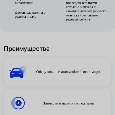
вкраплений
последовательности
согласно мануала с
заменых деталей разового
Демонтаж нижнего
монтажа (без снятие
рулевого вала
рулевой рейки)
Преимущества
Обслуживание автомобилей всех марок
Запчасти в наличии и под заказ