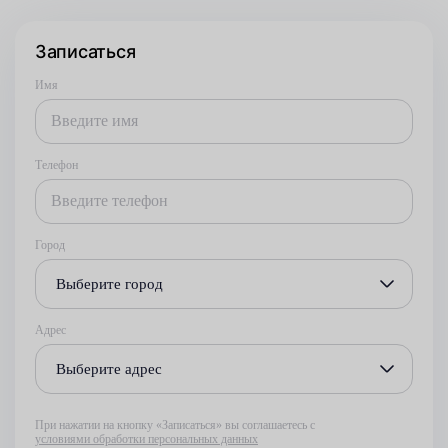
Записаться
Имя
Телефон
Город
Выберите город
Адрес
Выберите адрес
При нажатии на кнопку «Записаться» вы соглашаетесь с
условиями обработки персональных данных