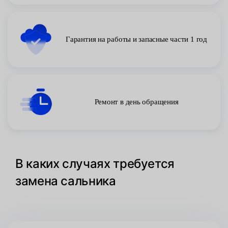
Гарантия на работы и запасные части 1 год
Ремонт в день обращения
В каких случаях требуется
замена сальника