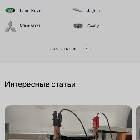
Land Rover
Jaguar
Mitsubishi
Geely
Показать еще
Интересные статьи