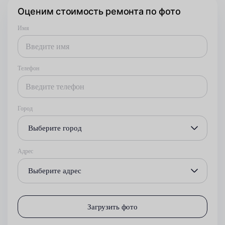
Оценим стоимость ремонта по фото
Имя
Телефон
Город
Выберите город
Адрес
Выберите адрес
Загрузить фото