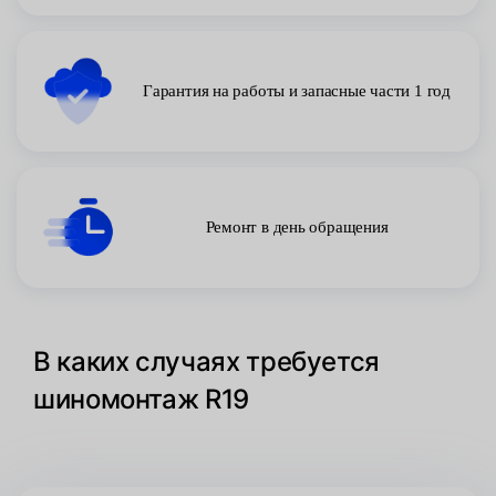
Гарантия на работы и запасные части 1 год
Ремонт в день обращения
В каких случаях требуется
шиномонтаж R19