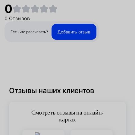
0
0 Отзывов
Добавить отзыв
Есть что рассказать?
Отзывы наших клиентов
Смотреть отзывы на онлайн-
картах