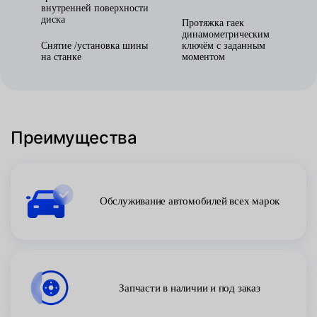
внутренней поверхности
диска
Протяжка гаек
динамометрическим
Снятие /установка шины
ключём с заданным
на станке
моментом
Преимущества
Обслуживание автомобилей всех марок
Запчасти в наличии и под заказ