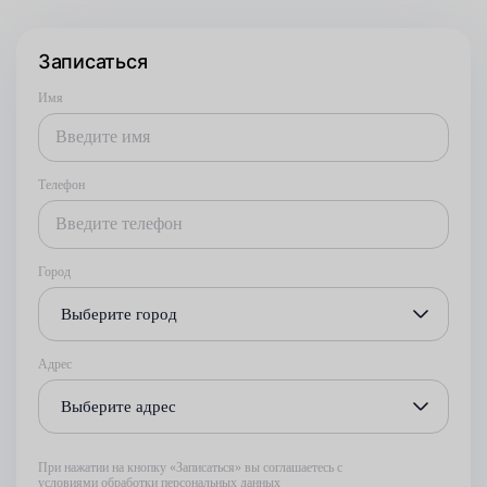
Записаться
Имя
Телефон
Город
Выберите город
Адрес
Выберите адрес
При нажатии на кнопку «Записаться» вы соглашаетесь с
условиями обработки персональных данных