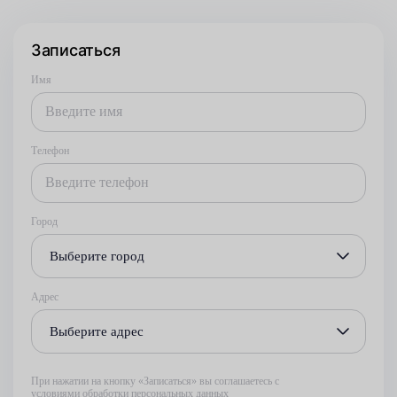
Записаться
Имя
Телефон
Город
Выберите город
Адрес
Выберите адрес
При нажатии на кнопку «Записаться» вы соглашаетесь с
условиями обработки персональных данных