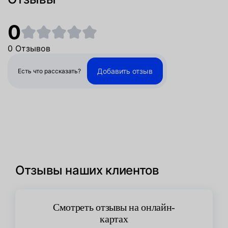
0
0 Отзывов
Добавить отзыв
Есть что рассказать?
Отзывы наших клиентов
Смотреть отзывы на онлайн-
картах