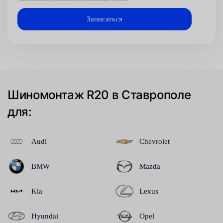
Шиномонтаж R20 в Ставрополе
для:
Audi
Chevrolet
BMW
Mazda
Kia
Lexus
Hyundai
Opel