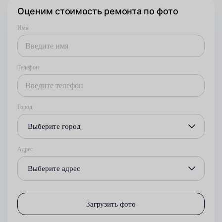
Оценим стоимость ремонта по фото
Имя
Телефон
Город
Выберите город
Адрес
Выберите адрес
Загрузить фото