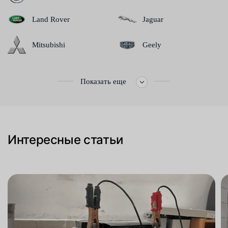
Land Rover
Jaguar
Mitsubishi
Geely
Показать еще
Интересные статьи