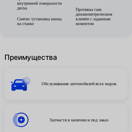
внутренней поверхности
диска
Протяжка гаек
динамометрическим
Снятие /установка шины
ключём с заданным
на станке
моментом
Преимущества
Обслуживание автомобилей всех марок
Запчасти в наличии и под заказ