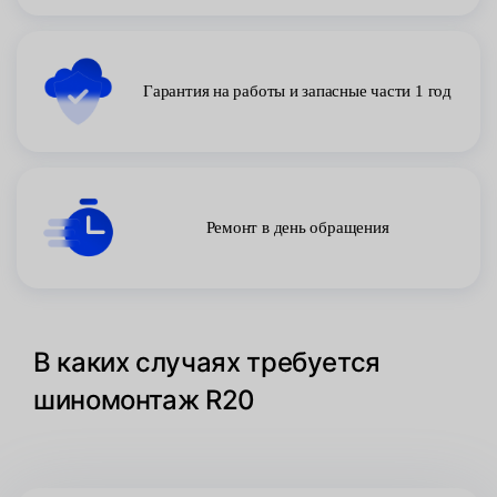
Гарантия на работы и запасные части 1 год
Ремонт в день обращения
В каких случаях требуется
шиномонтаж R20