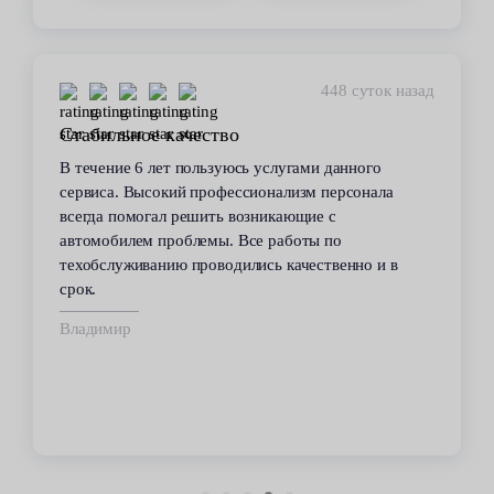
448 суток назад
Стабильное качество
В течение 6 лет пользуюсь услугами данного
сервиса. Высокий профессионализм персонала
всегда помогал решить возникающие с
автомобилем проблемы. Все работы по
техобслуживанию проводились качественно и в
срок.
Владимир