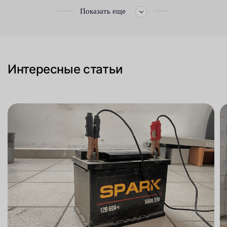
Показать еще
Интересные статьи