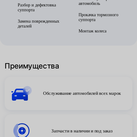
автомобиль
Разбор и дефектовка
суппорта
Прокачка тормозного
суппорта
Замена поврежденных
деталей
Монтаж колеса
Преимущества
Обслуживание автомобилей всех марок
Запчасти в наличии и под заказ