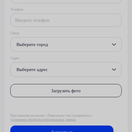
Телефон
Город
Выберите город
Адрес
Выберите адрес
Загрузить фото
При нажатии на кнопку «Записаться» вы соглашаетесь с
условиями обработки персональных данных