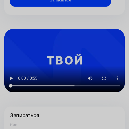
Записаться
Имя