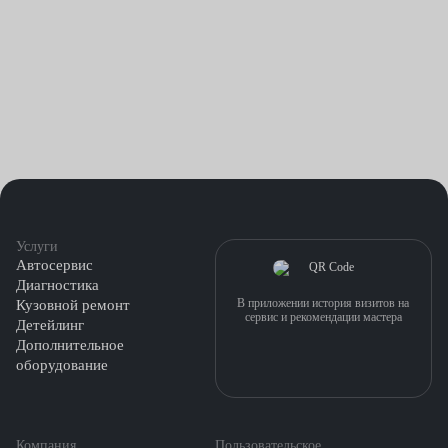
Услуги
Автосервис
Диагностика
В приложении история визитов на
Кузовной ремонт
сервис и рекомендации мастера
Детейлинг
Дополнительное
оборудование
Компания
Пользовательское