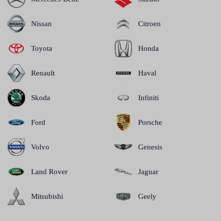
Nissan
Citroen
Toyota
Honda
Renault
Haval
Skoda
Infiniti
Ford
Porsche
Volvo
Genesis
Land Rover
Jaguar
Mitsubishi
Geely