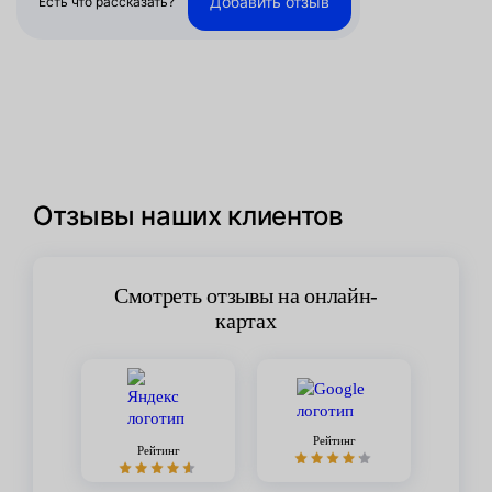
Добавить отзыв
Есть что рассказать?
Отзывы наших клиентов
Смотреть отзывы на онлайн-
картах
Рейтинг
Рейтинг