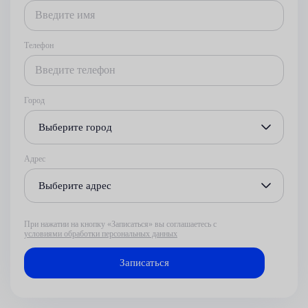
Телефон
Город
Выберите город
Адрес
Выберите адрес
При нажатии на кнопку «Записаться» вы соглашаетесь с
условиями обработки персональных данных