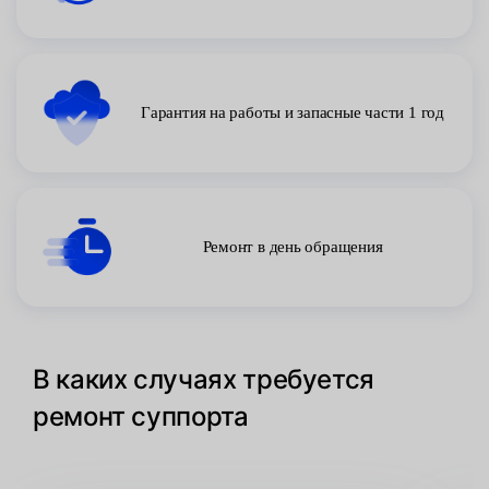
Гарантия на работы и запасные части 1 год
Ремонт в день обращения
В каких случаях требуется
ремонт суппорта