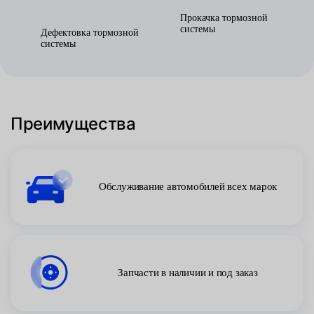
Прокачка тормозной
системы
Дефектовка тормозной
системы
Преимущества
Обслуживание автомобилей всех марок
Запчасти в наличии и под заказ