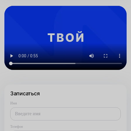
Записаться
Имя
Телефон