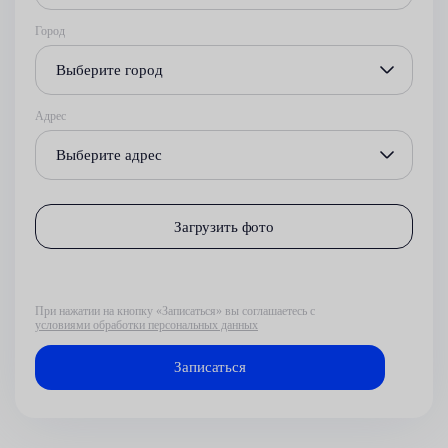
Город
Выберите город
Адрес
Выберите адрес
Загрузить фото
При нажатии на кнопку «Записаться» вы соглашаетесь с
условиями обработки персональных данных