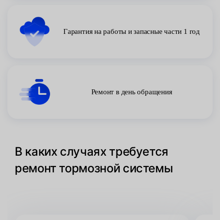
Гарантия на работы и запасные части 1 год
Ремонт в день обращения
В каких случаях требуется
ремонт тормозной системы