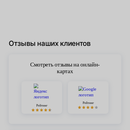
Отзывы наших клиентов
Смотреть отзывы на онлайн-
картах
Рейтинг
Рейтинг