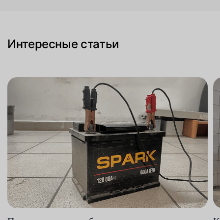
Интересные статьи