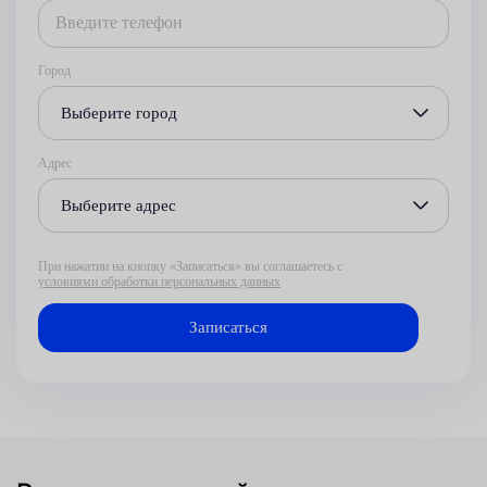
Город
Выберите город
Адрес
Выберите адрес
При нажатии на кнопку «Записаться» вы соглашаетесь с
условиями обработки персональных данных