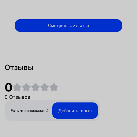
Смотреть все статьи
Отзывы
0
0 Отзывов
Добавить отзыв
Есть что рассказать?