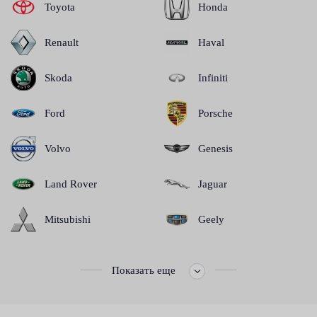
Toyota
Honda
Renault
Haval
Skoda
Infiniti
Ford
Porsche
Volvo
Genesis
Land Rover
Jaguar
Mitsubishi
Geely
Показать еще