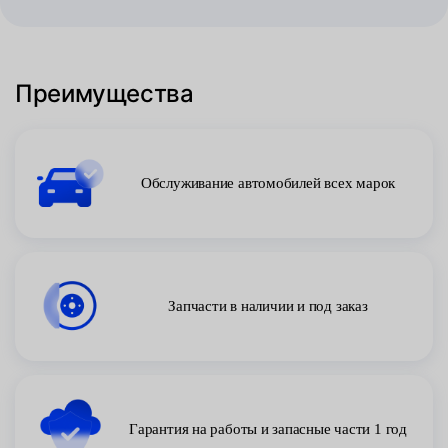
Преимущества
Обслуживание автомобилей всех марок
Запчасти в наличии и под заказ
Гарантия на работы и запасные части 1 год