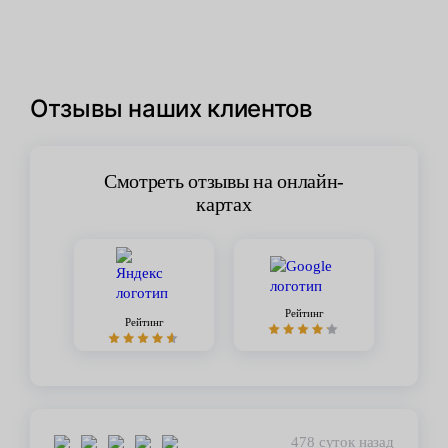
Отзывы наших клиентов
Смотреть отзывы на онлайн-
картах
Рейтинг
Рейтинг
478 суток назад