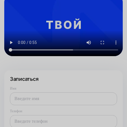
Записаться
Имя
Телефон