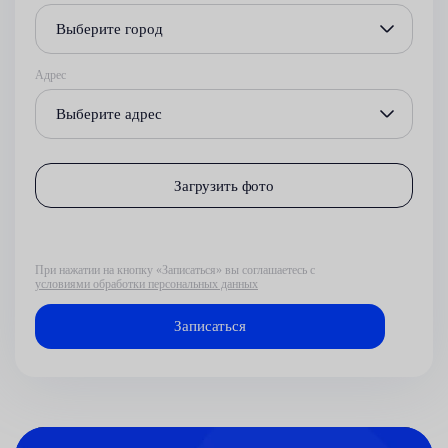
Выберите город
Адрес
Выберите адрес
Загрузить фото
При нажатии на кнопку «Записаться» вы соглашаетесь с
условиями обработки персональных данных