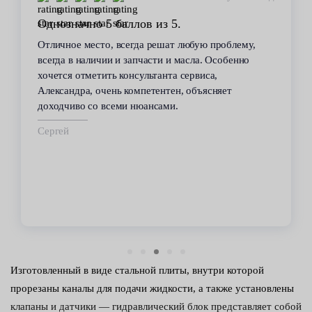
Однозначно 5 баллов из 5.
Отличное место, всегда решат любую проблему,
всегда в наличии и запчасти и масла. Особенно
хочется отметить консультанта сервиса,
Александра, очень компетентен, объясняет
доходчиво со всеми нюансами.
Сергей
Изготовленный в виде стальной плиты, внутри которой
прорезаны каналы для подачи жидкости, а также установлены
клапаны и датчики — гидравлический блок представляет собой