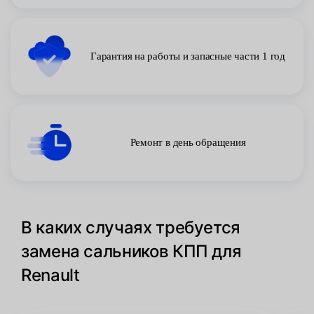
Гарантия на работы и запасные части 1 год
Ремонт в день обращения
В каких случаях требуется
замена сальников КПП для
Renault