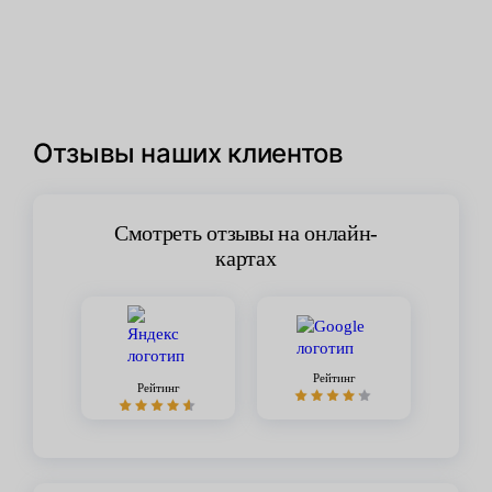
Отзывы наших клиентов
Смотреть отзывы на онлайн-
картах
Рейтинг
Рейтинг