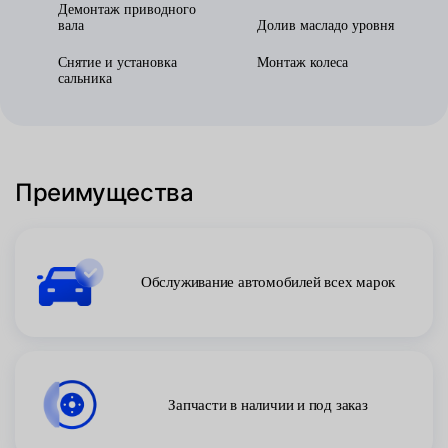
Демонтаж приводного
вала
Долив масладо уровня
Снятие и установка
Монтаж колеса
сальника
Преимущества
Обслуживание автомобилей всех марок
Запчасти в наличии и под заказ