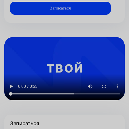
Записаться