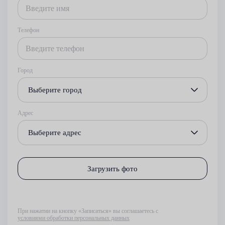
Телефон
Город
Выберите город
Адрес
Выберите адрес
Загрузить фото
При нажатии на кнопку «Записаться» вы соглашаетесь с
условиями обработки персональных данных