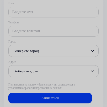
Имя
Телефон
Город
Выберите город
Адрес
Выберите адрес
При нажатии на кнопку «Записаться» вы соглашаетесь с
условиями обработки персональных данных