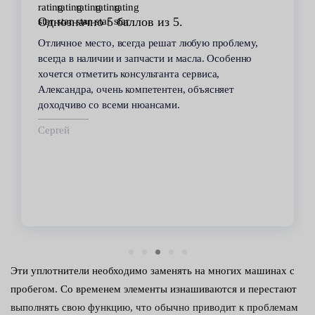
Однозначно 5 баллов из 5.
Отличное место, всегда решат любую проблему,
всегда в наличии и запчасти и масла. Особенно
хочется отметить консультанта сервиса,
Александра, очень компетентен, объясняет
доходчиво со всеми нюансами.
Сергей
Эти уплотнители необходимо заменять на многих машинах с
пробегом. Со временем элементы изнашиваются и перестают
выполнять свою функцию, что обычно приводит к проблемам