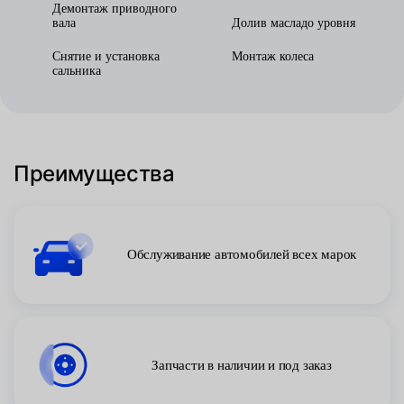
Демонтаж приводного
вала
Долив масладо уровня
Снятие и установка
Монтаж колеса
сальника
Преимущества
Обслуживание автомобилей всех марок
Запчасти в наличии и под заказ