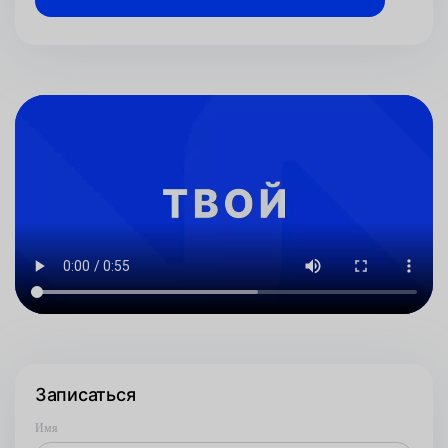
Записаться
Имя