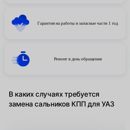
Гарантия на работы и запасные части 1 год
Ремонт в день обращения
В каких случаях требуется
замена сальников КПП для УАЗ