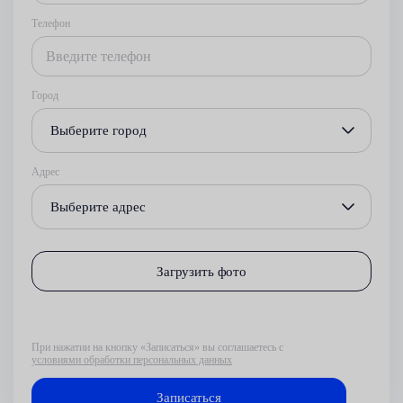
Телефон
Город
Выберите город
Адрес
Выберите адрес
Загрузить фото
При нажатии на кнопку «Записаться» вы соглашаетесь с
условиями обработки персональных данных