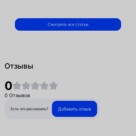
Смотреть все статьи
Отзывы
0
0 Отзывов
Добавить отзыв
Есть что рассказать?