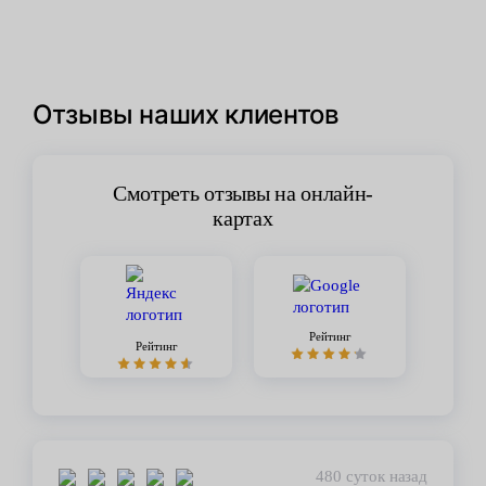
Отзывы наших клиентов
Смотреть отзывы на онлайн-
картах
Рейтинг
Рейтинг
480 суток назад