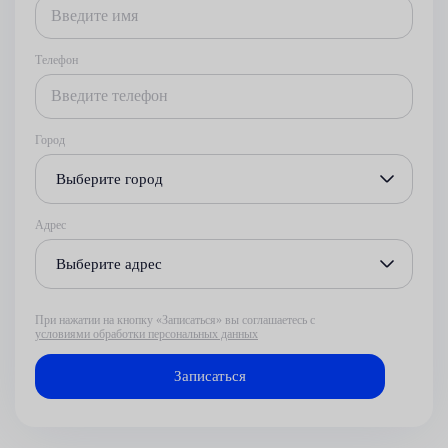
Телефон
Город
Выберите город
Адрес
Выберите адрес
При нажатии на кнопку «Записаться» вы соглашаетесь с
условиями обработки персональных данных