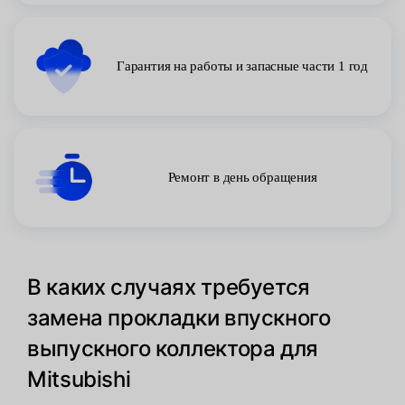
Гарантия на работы и запасные части 1 год
Ремонт в день обращения
В каких случаях требуется
замена прокладки впускного
выпускного коллектора для
Mitsubishi