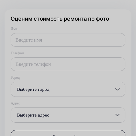
Оценим стоимость ремонта по фото
Имя
Телефон
Город
Выберите город
Адрес
Выберите адрес