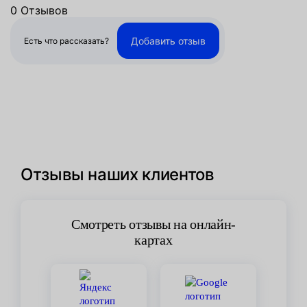
0 Отзывов
Добавить отзыв
Есть что рассказать?
Отзывы наших клиентов
Смотреть отзывы на онлайн-
картах