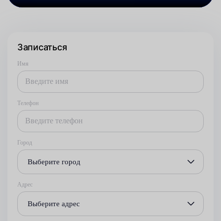
Записаться
Имя
Телефон
Город
Выберите город
Адрес
Выберите адрес