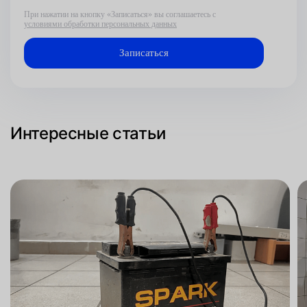
При нажатии на кнопку «Записаться» вы соглашаетесь с
условиями обработки персональных данных
Интересные статьи