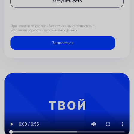
Загрузить фото
При нажатии на кнопку «Записаться» вы соглашаетесь с
условиями обработки персональных данных