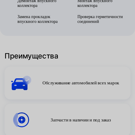
Демонтаж впускного
Монтаж впускного
коллектора
коллектора
Замена прокладок
Проверка герметичности
впускного коллектора
соединений
Преимущества
Обслуживание автомобилей всех марок
Запчасти в наличии и под заказ