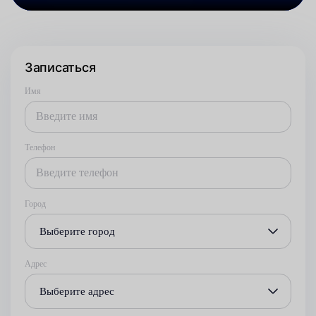
Записаться
Имя
Телефон
Город
Выберите город
Адрес
Выберите адрес