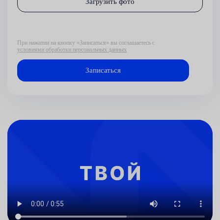
Загрузить фото
При нажатии на кнопку «Записаться» вы соглашаетесь с
условиями обработки персональных данных