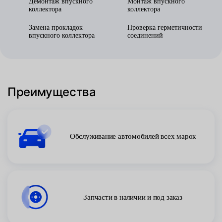
Демонтаж впускного
Монтаж впускного
коллектора
коллектора
Замена прокладок
Проверка герметичности
впускного коллектора
соединений
Преимущества
Обслуживание автомобилей всех марок
Запчасти в наличии и под заказ