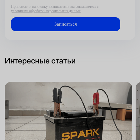
При нажатии на кнопку «Записаться» вы соглашаетесь с
условиями обработки персональных данных
Интересные статьи