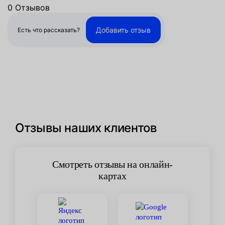
0 Отзывов
Добавить отзыв
Есть что рассказать?
Отзывы наших клиентов
Смотреть отзывы на онлайн-
картах