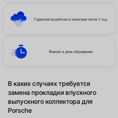
Гарантия на работы и запасные части 1 год
Ремонт в день обращения
В каких случаях требуется
замена прокладки впускного
выпускного коллектора для
Porsche