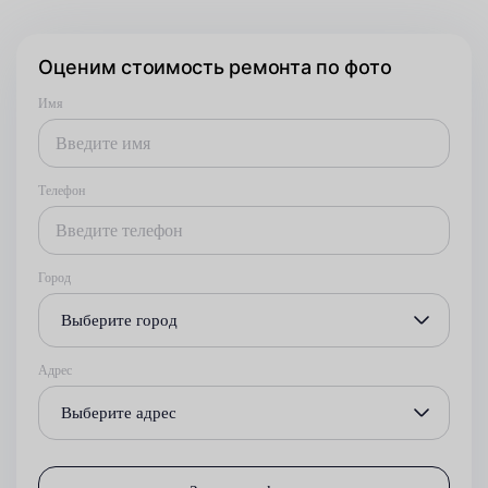
Оценим стоимость ремонта по фото
Имя
Телефон
Город
Выберите город
Адрес
Выберите адрес