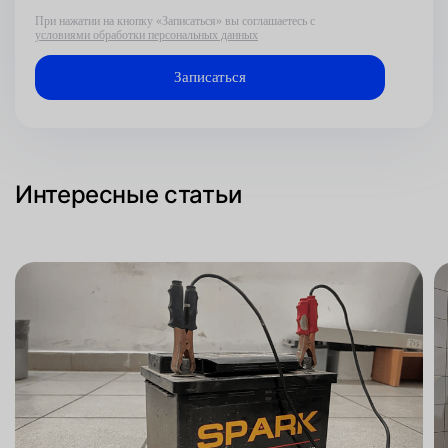
При нажатии на кнопку «Записаться» вы соглашаетесь с
условиями обработки персональных данных
Интересные статьи