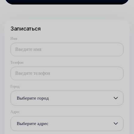
Записаться
Имя
Телефон
Город
Выберите город
Адрес
Выберите адрес