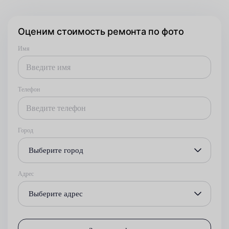
Оценим стоимость ремонта по фото
Имя
Телефон
Город
Выберите город
Адрес
Выберите адрес