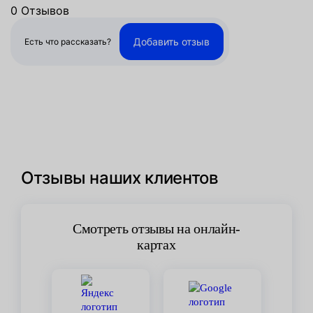
0 Отзывов
Добавить отзыв
Есть что рассказать?
Отзывы наших клиентов
Смотреть отзывы на онлайн-
картах