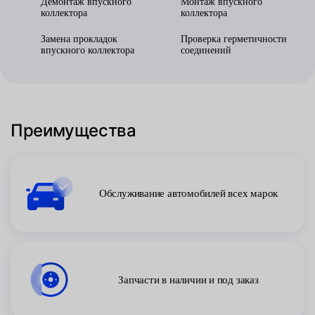
Демонтаж впускного
Монтаж впускного
коллектора
коллектора
Замена прокладок
Проверка герметичности
впускного коллектора
соединений
Преимущества
Обслуживание автомобилей всех марок
Запчасти в наличии и под заказ