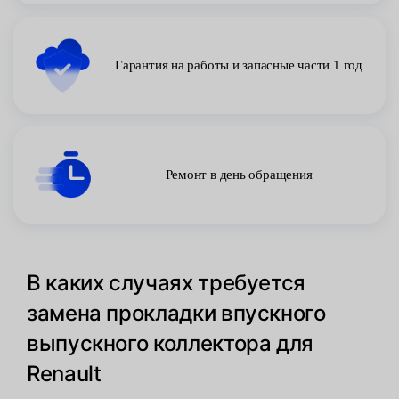
Гарантия на работы и запасные части 1 год
Ремонт в день обращения
В каких случаях требуется
замена прокладки впускного
выпускного коллектора для
Renault