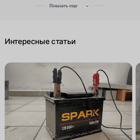
Показать еще
Интересные статьи