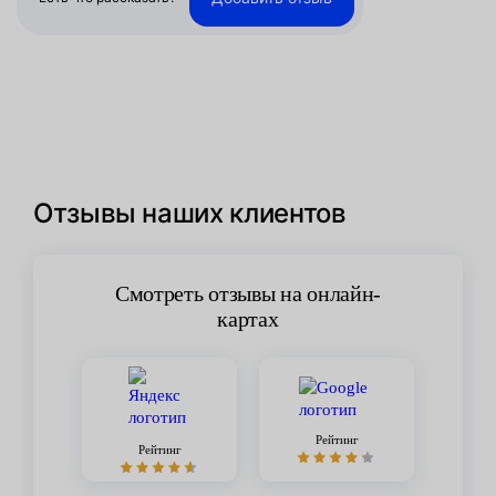
Отзывы наших клиентов
Смотреть отзывы на онлайн-
картах
Рейтинг
Рейтинг