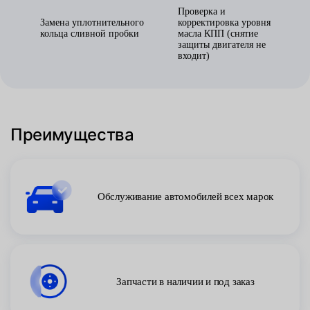
Проверка и
Замена уплотнительного
корректировка уровня
кольца сливной пробки
масла КПП (снятие
защиты двигателя не
входит)
Преимущества
Обслуживание автомобилей всех марок
Запчасти в наличии и под заказ