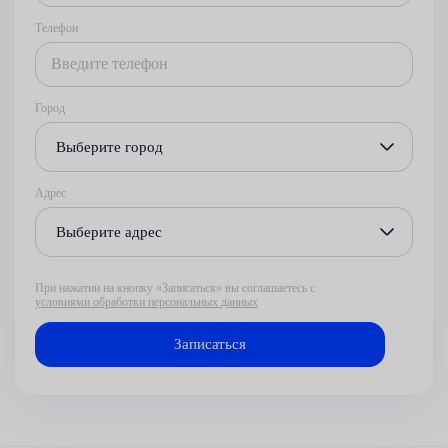
Телефон
Город
Выберите город
Адрес
Выберите адрес
При нажатии на кнопку «Записаться» вы соглашаетесь с
условиями обработки персональных данных