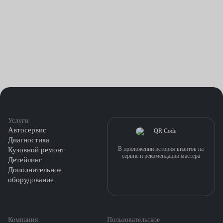
Услуги
Автосервис
Диагностика
В приложении история визитов на
Кузовной ремонт
сервис и рекомендации мастера
Детейлинг
Дополнительное
оборудование
Компания
Пользовательское