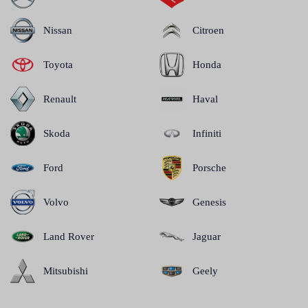
Nissan
Citroen
Toyota
Honda
Renault
Haval
Skoda
Infiniti
Ford
Porsche
Volvo
Genesis
Land Rover
Jaguar
Mitsubishi
Geely