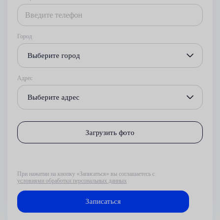
Город
Выберите город
Адрес
Выберите адрес
Загрузить фото
При нажатии на кнопку «Записаться» вы соглашаетесь с
условиями обработки персональных данных