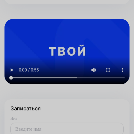
Записаться
Имя