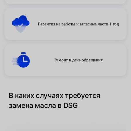
Гарантия на работы и запасные части 1 год
Ремонт в день обращения
В каких случаях требуется
замена масла в DSG