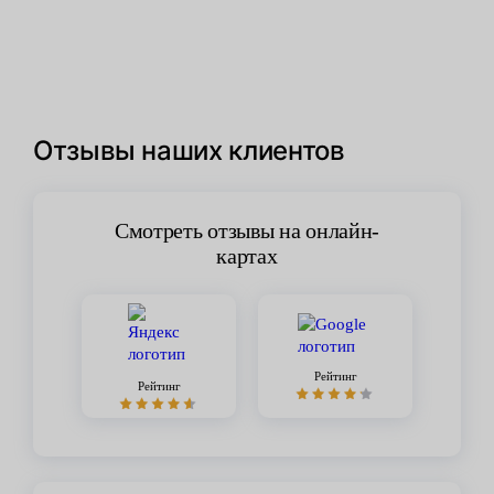
Отзывы наших клиентов
Смотреть отзывы на онлайн-
картах
Рейтинг
Рейтинг