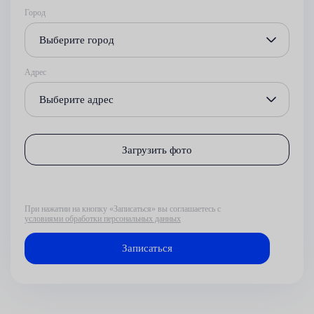
Город
Выберите город
Адрес
Выберите адрес
Загрузить фото
При нажатии на кнопку «Записаться» вы соглашаетесь с
условиями обработки персональных данных