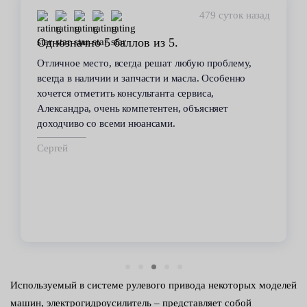
479 суток назад
Однозначно 5 баллов из 5.
Отличное место, всегда решат любую проблему,
всегда в наличии и запчасти и масла. Особенно
хочется отметить консультанта сервиса,
Александра, очень компетентен, объясняет
доходчиво со всеми нюансами.
Сергей
Используемый в системе рулевого привода некоторых моделей
машин, электрогидроусилитель – представляет собой