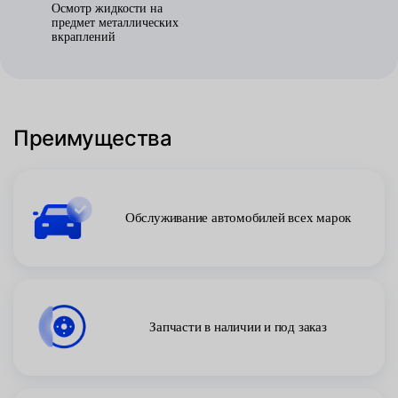
Осмотр жидкости на
предмет металлических
вкраплений
Преимущества
Обслуживание автомобилей всех марок
Запчасти в наличии и под заказ