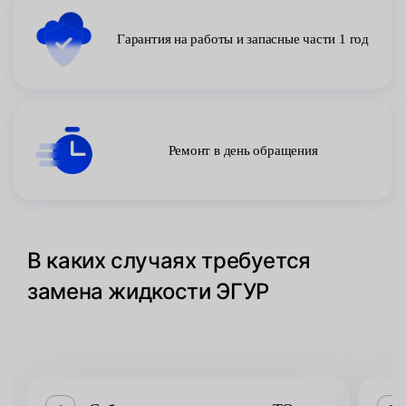
Гарантия на работы и запасные части 1 год
Ремонт в день обращения
В каких случаях требуется
замена жидкости ЭГУР