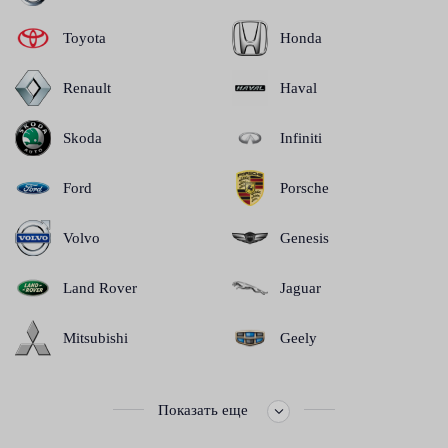
Toyota
Honda
Renault
Haval
Skoda
Infiniti
Ford
Porsche
Volvo
Genesis
Land Rover
Jaguar
Mitsubishi
Geely
Показать еще