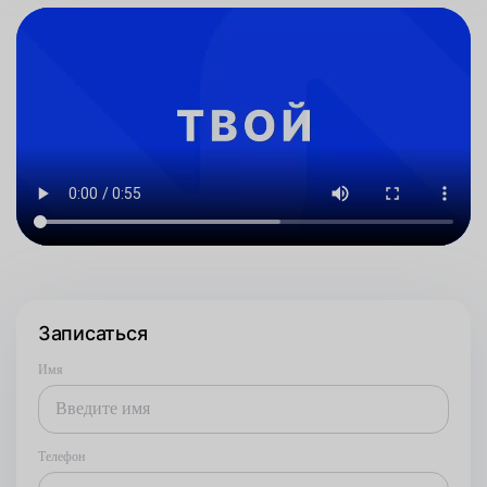
Записаться
Имя
Телефон