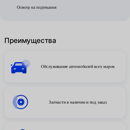
Осмотр на подтекания
Преимущества
Обслуживание автомобилей всех марок
Запчасти в наличии и под заказ