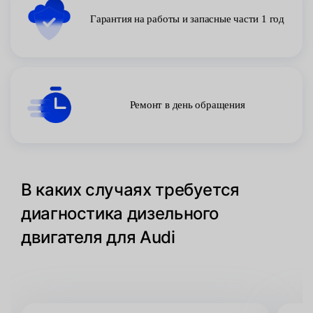
Гарантия на работы и запасные части 1 год
Ремонт в день обращения
В каких случаях требуется
диагностика дизельного
двигателя для Audi