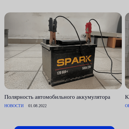
Полярность автомобильного аккумулятора
К
НОВОСТИ
01.08.2022
О