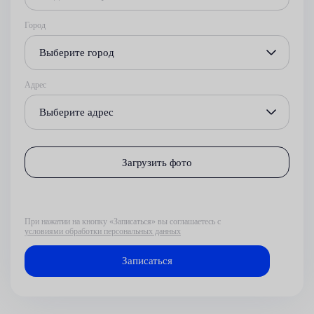
Город
Выберите город
Адрес
Выберите адрес
Загрузить фото
При нажатии на кнопку «Записаться» вы соглашаетесь с
условиями обработки персональных данных