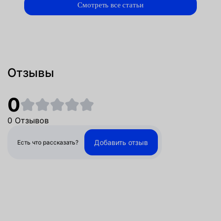
Смотреть все статьи
Отзывы
0
0 Отзывов
Добавить отзыв
Есть что рассказать?