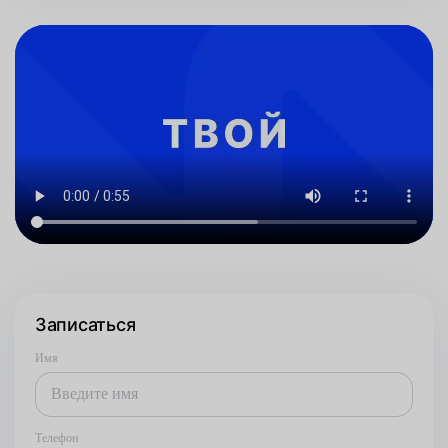
Записаться
Имя
Телефон