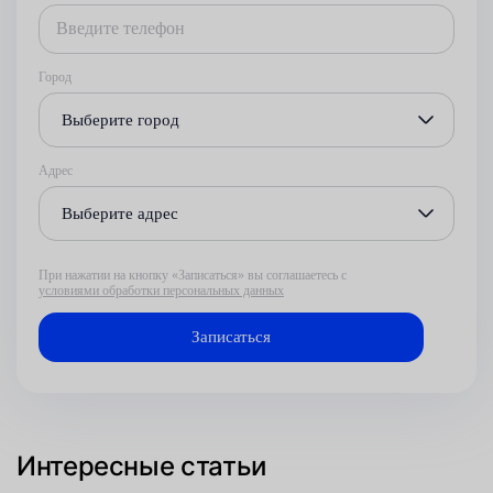
Город
Выберите город
Адрес
Выберите адрес
При нажатии на кнопку «Записаться» вы соглашаетесь с
условиями обработки персональных данных
Интересные статьи