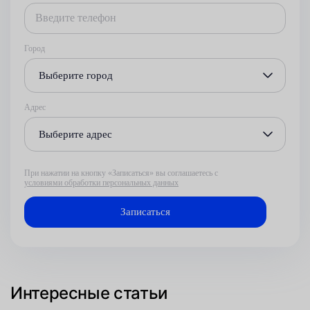
Город
Выберите город
Адрес
Выберите адрес
При нажатии на кнопку «Записаться» вы соглашаетесь с
условиями обработки персональных данных
Интересные статьи