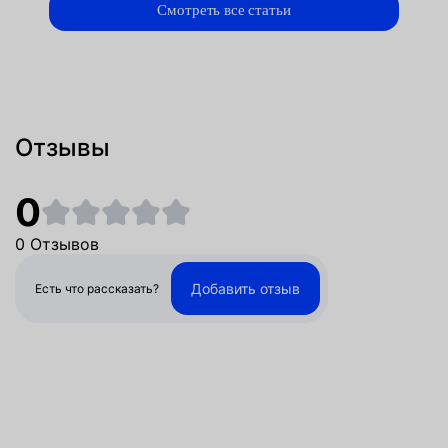
Смотреть все статьи
Отзывы
0
0 Отзывов
Добавить отзыв
Есть что рассказать?