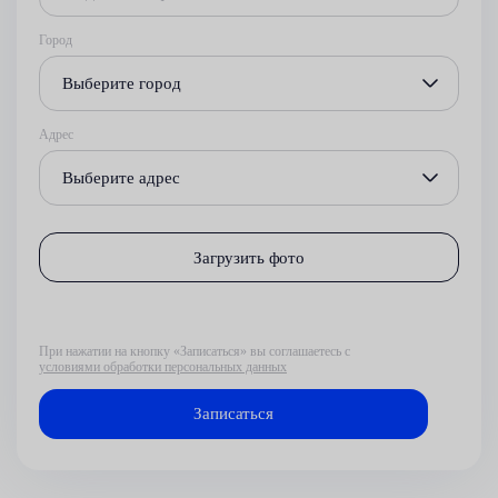
Город
Выберите город
Адрес
Выберите адрес
Загрузить фото
При нажатии на кнопку «Записаться» вы соглашаетесь с
условиями обработки персональных данных