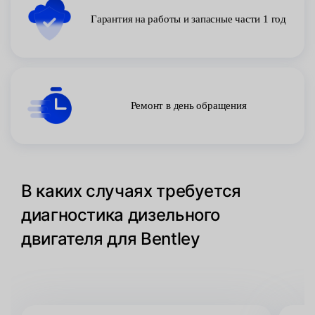
Гарантия на работы и запасные части 1 год
Ремонт в день обращения
В каких случаях требуется
диагностика дизельного
двигателя для Bentley