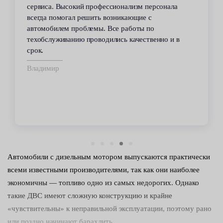
сервиса. Высокий профессионализм персонала
всегда помогал решить возникающие с
автомобилем проблемы. Все работы по
техобслуживанию проводились качественно и в
срок.
Владимир
Автомобили с дизельным мотором выпускаются практически
всеми известными производителями, так как они наиболее
экономичны — топливо одно из самых недорогих. Однако
такие ДВС имеют сложную конструкцию и крайне
«чувствительны» к неправильной эксплуатации, поэтому рано
или поздно начинают барахлить.