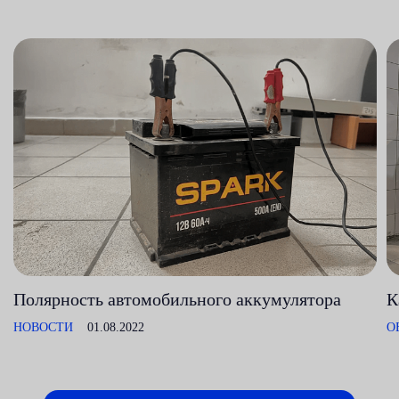
Полярность автомобильного аккумулятора
К
НОВОСТИ
01.08.2022
О