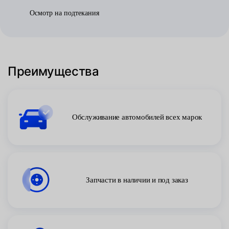
Осмотр на подтекания
Преимущества
Обслуживание автомобилей всех марок
Запчасти в наличии и под заказ