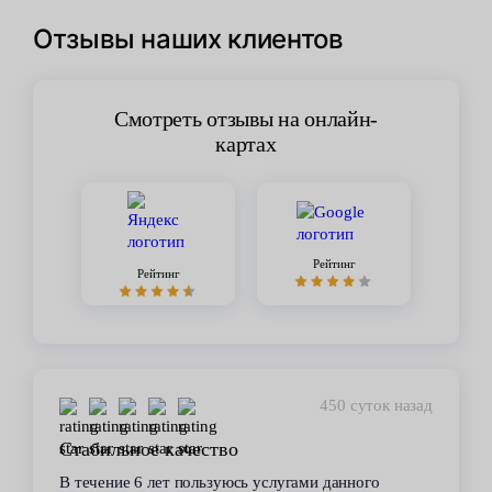
Отзывы наших клиентов
Смотреть отзывы на онлайн-
картах
Рейтинг
Рейтинг
450 суток назад
Стабильное качество
В течение 6 лет пользуюсь услугами данного