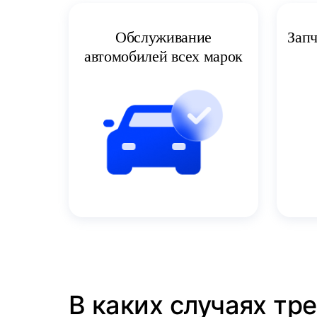
Запч
Обслуживание
автомобилей всех марок
В каких случаях тр