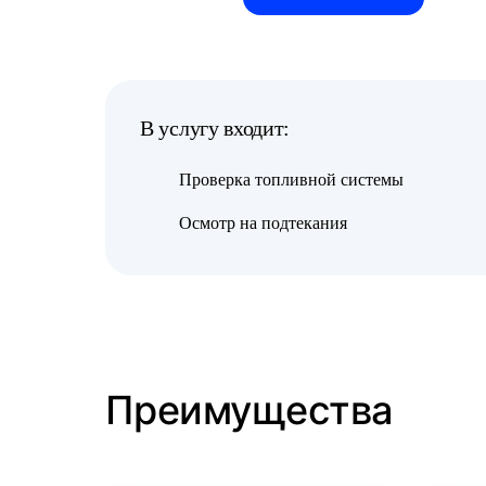
В услугу входит:
Проверка топливной системы
Осмотр на подтекания
Преимущества