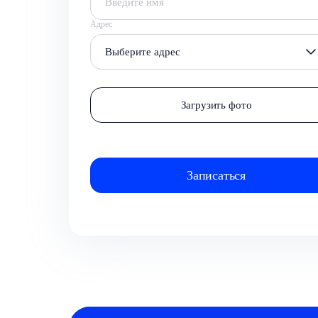
Адрес
Выберите адрес
Загрузить фото