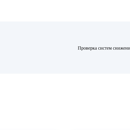
Проверка систем снижени