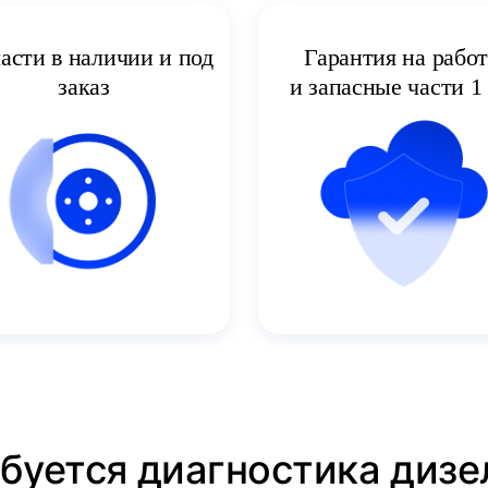
асти в наличии и под
Гарантия на рабо
заказ
и запасные части 1 
ебуется диагностика дизе