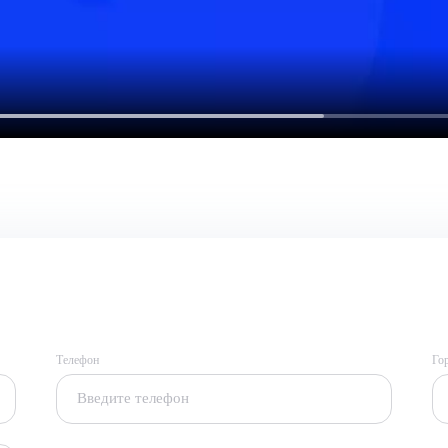
Телефон
Го