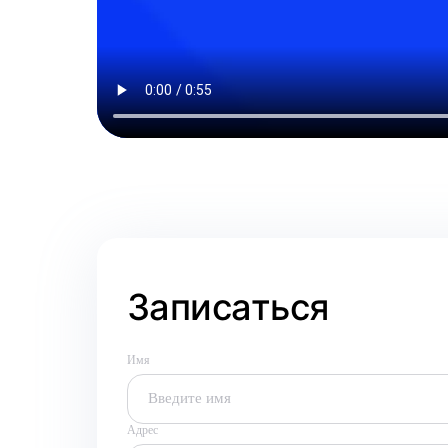
Записаться
Имя
Адрес