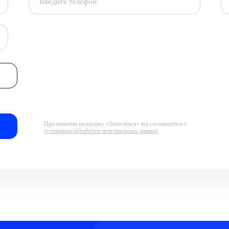
При нажатии на кнопку «Записаться» вы соглашаетесь с
условиями обработки персональных данных