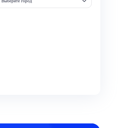
Выберите город