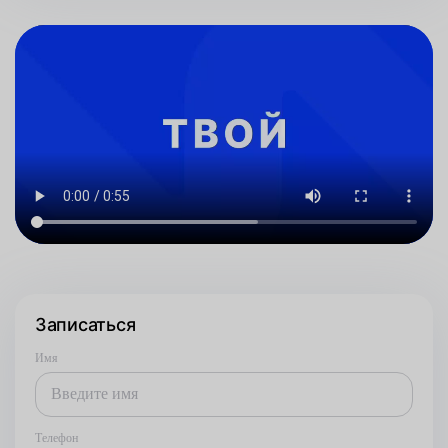
Записаться
Имя
Телефон