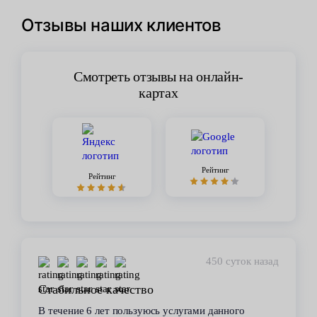
Отзывы наших клиентов
Смотреть отзывы на онлайн-
картах
Рейтинг
Рейтинг
450 суток назад
Стабильное качество
В течение 6 лет пользуюсь услугами данного