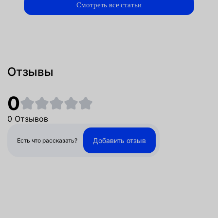
Смотреть все статьи
Отзывы
0
0 Отзывов
Добавить отзыв
Есть что рассказать?