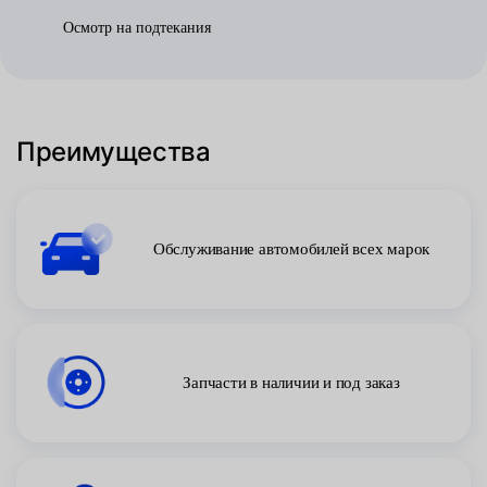
Осмотр на подтекания
Преимущества
Обслуживание автомобилей всех марок
Запчасти в наличии и под заказ