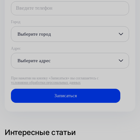
Город
Выберите город
Адрес
Выберите адрес
При нажатии на кнопку «Записаться» вы соглашаетесь с
условиями обработки персональных данных
Интересные статьи