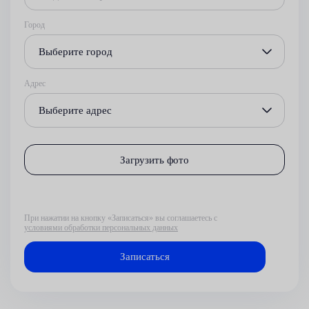
Город
Выберите город
Адрес
Выберите адрес
Загрузить фото
При нажатии на кнопку «Записаться» вы соглашаетесь с
условиями обработки персональных данных