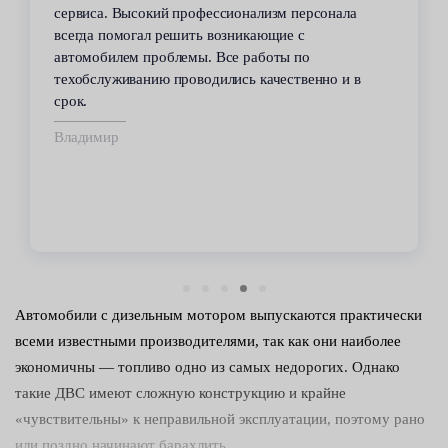
сервиса. Высокий профессионализм персонала
всегда помогал решить возникающие с
автомобилем проблемы. Все работы по
техобслуживанию проводились качественно и в
срок.
Владимир
Автомобили с дизельным мотором выпускаются практически
всеми известными производителями, так как они наиболее
экономичны — топливо одно из самых недорогих. Однако
такие ДВС имеют сложную конструкцию и крайне
«чувствительны» к неправильной эксплуатации, поэтому рано
или поздно начинают барахлить.