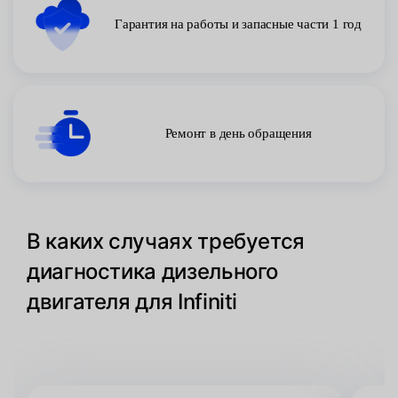
Гарантия на работы и запасные части 1 год
Ремонт в день обращения
В каких случаях требуется
диагностика дизельного
двигателя для Infiniti