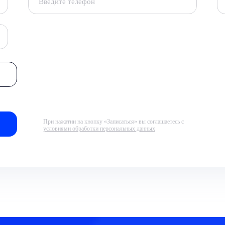
При нажатии на кнопку «Записаться» вы соглашаетесь с
условиями обработки персональных данных