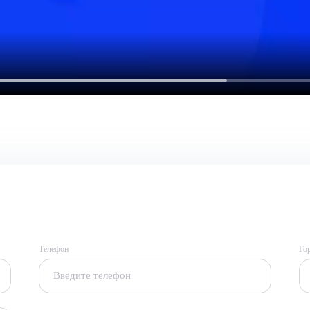
Телефон
Го