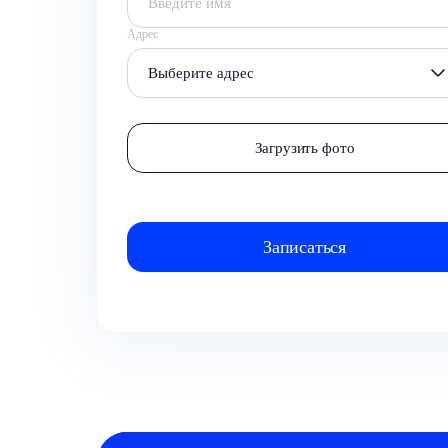
Адрес
Выберите адрес
Загрузить фото