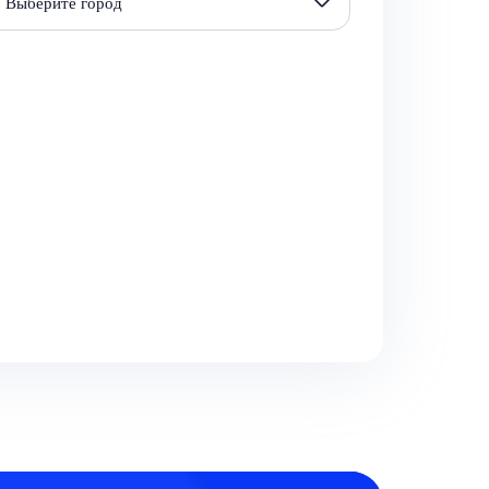
Выберите город