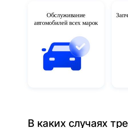
Запч
Обслуживание
автомобилей всех марок
В каких случаях тр