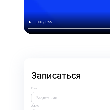
Записаться
Имя
Адрес