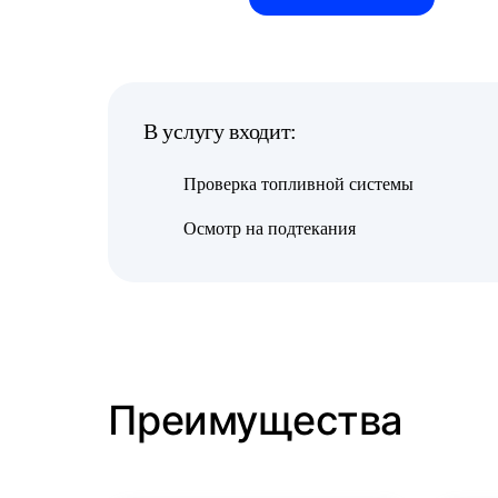
В услугу входит:
Проверка топливной системы
Осмотр на подтекания
Преимущества