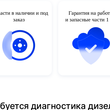
асти в наличии и под
Гарантия на рабо
заказ
и запасные части 1 
ебуется диагностика дизе