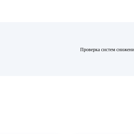
Проверка систем снижени