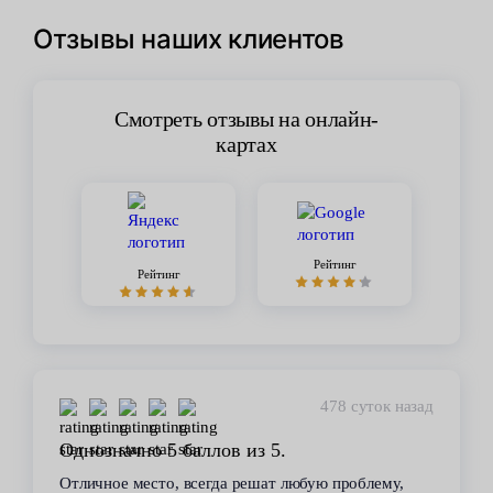
Отзывы наших клиентов
Смотреть отзывы на онлайн-
картах
Рейтинг
Рейтинг
478 суток назад
Однозначно 5 баллов из 5.
Отличное место, всегда решат любую проблему,