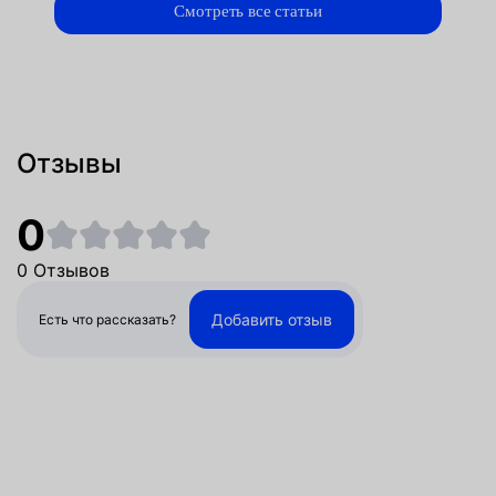
Смотреть все статьи
Отзывы
0
0 Отзывов
Добавить отзыв
Есть что рассказать?