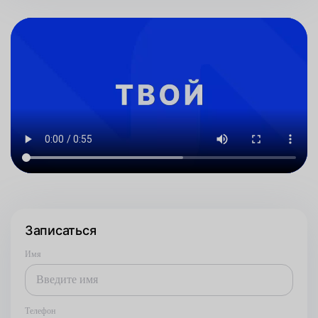
Записаться
Имя
Телефон