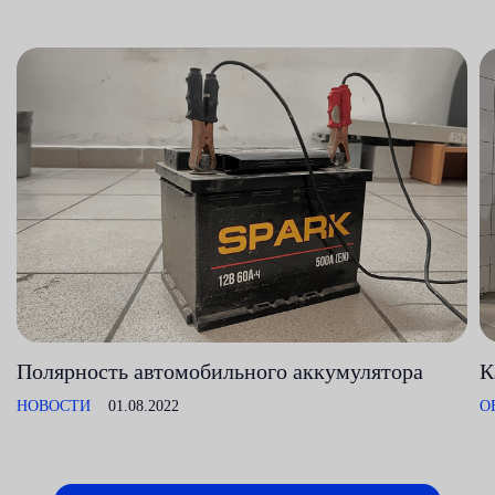
Полярность автомобильного аккумулятора
К
НОВОСТИ
01.08.2022
О