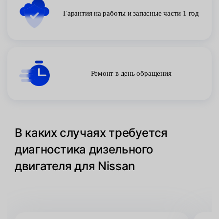
Гарантия на работы и запасные части 1 год
Ремонт в день обращения
В каких случаях требуется
диагностика дизельного
двигателя для Nissan