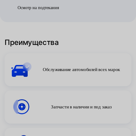
Осмотр на подтекания
Преимущества
Обслуживание автомобилей всех марок
Запчасти в наличии и под заказ