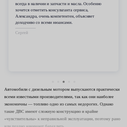
всегда в наличии и запчасти и масла. Особенно
хочется отметить консультанта сервиса,
Александра, очень компетентен, объясняет
доходчиво со всеми нюансами.
Сергей
Автомобили с дизельным мотором выпускаются практически
всеми известными производителями, так как они наиболее
экономичны — топливо одно из самых недорогих. Однако
такие ДВС имеют сложную конструкцию и крайне
«чувствительны» к неправильной эксплуатации, поэтому рано
или поздно начинают барахлить.