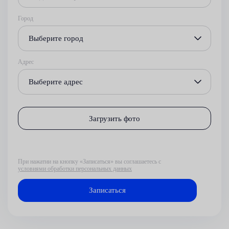
Город
Выберите город
Адрес
Выберите адрес
Загрузить фото
При нажатии на кнопку «Записаться» вы соглашаетесь с
условиями обработки персональных данных