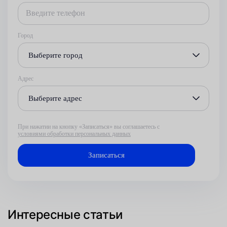
Город
Выберите город
Адрес
Выберите адрес
При нажатии на кнопку «Записаться» вы соглашаетесь с
условиями обработки персональных данных
Интересные статьи