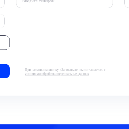
При нажатии на кнопку «Записаться» вы соглашаетесь с
условиями обработки персональных данных