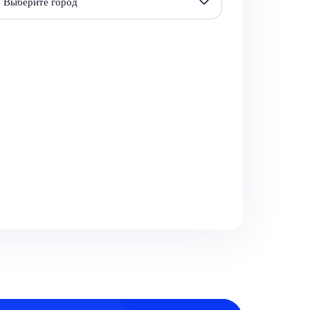
Выберите город