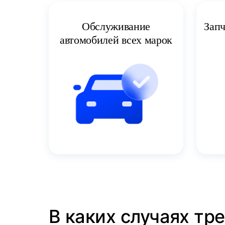
Запч
Обслуживание
автомобилей всех марок
В каких случаях тр