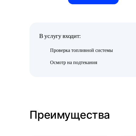
В услугу входит:
Проверка топливной системы
Осмотр на подтекания
Преимущества