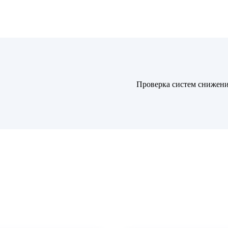
Проверка систем снижени