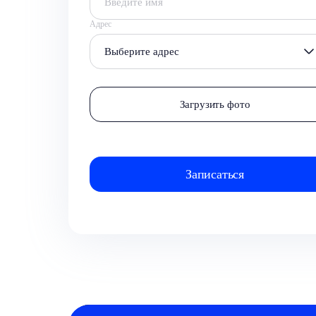
Адрес
Выберите адрес
Загрузить фото