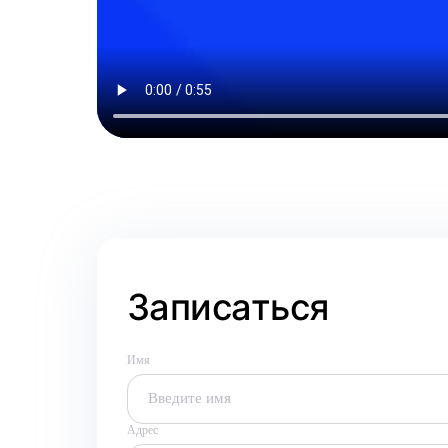
Записаться
Имя
Адрес