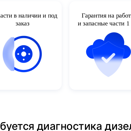
асти в наличии и под
Гарантия на рабо
заказ
и запасные части 1 
ебуется диагностика дизе