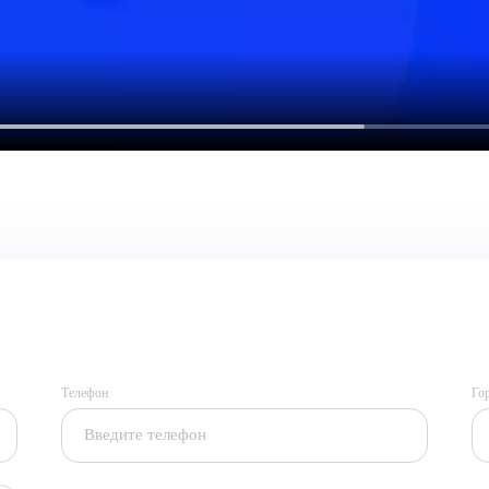
Телефон
Го