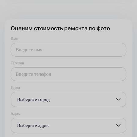
Оценим стоимость ремонта по фото
Имя
Телефон
Город
Выберите город
Адрес
Выберите адрес