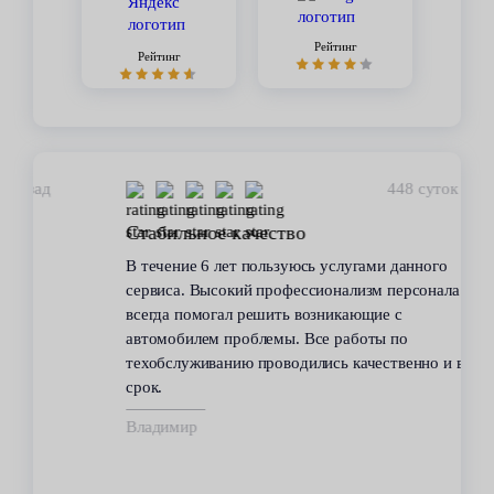
Рейтинг
Рейтинг
448 суток назад
Стабильное качество
В течение 6 лет пользуюсь услугами данного
сервиса. Высокий профессионализм персонала
всегда помогал решить возникающие с
автомобилем проблемы. Все работы по
техобслуживанию проводились качественно и в
срок.
Владимир