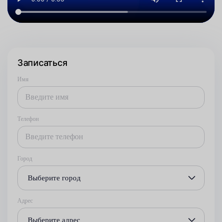
Записаться
Имя
Телефон
Город
Выберите город
Адрес
Выберите адрес