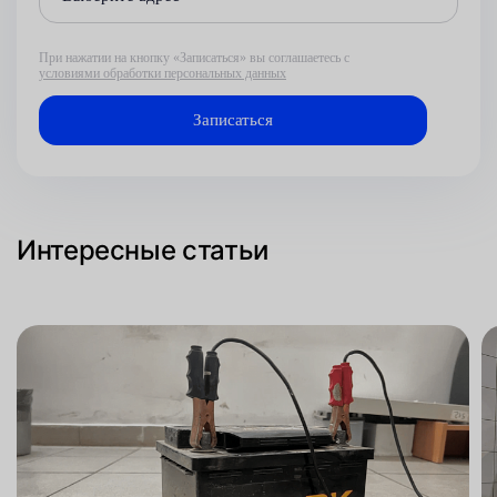
При нажатии на кнопку «Записаться» вы соглашаетесь с
условиями обработки персональных данных
Интересные статьи