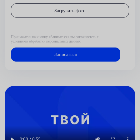
Загрузить фото
При нажатии на кнопку «Записаться» вы соглашаетесь с
условиями обработки персональных данных