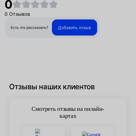
0
0 Отзывов
Добавить отзыв
Есть что рассказать?
Отзывы наших клиентов
Смотреть отзывы на онлайн-
картах