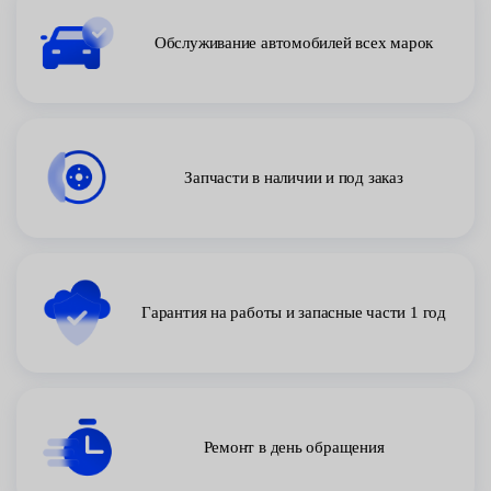
Обслуживание автомобилей всех марок
Запчасти в наличии и под заказ
Гарантия на работы и запасные части 1 год
Ремонт в день обращения