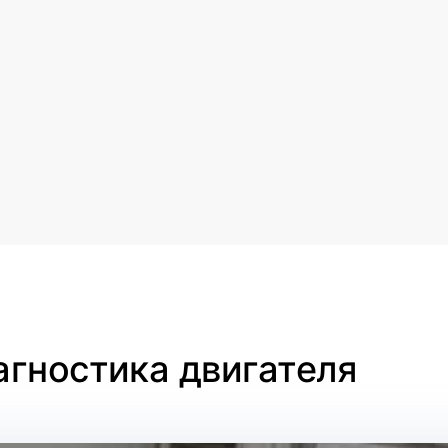
агностика двигателя