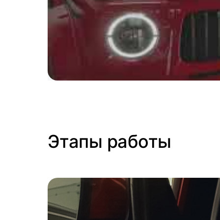
Этапы работы