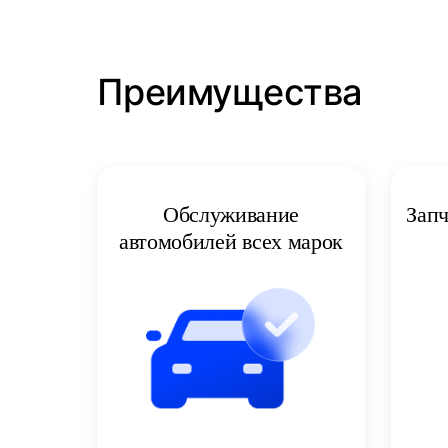
Преимущества
Запч
Обслуживание
автомобилей всех марок