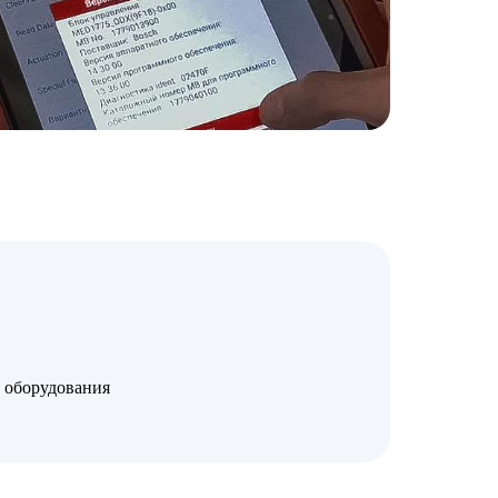
 оборудования