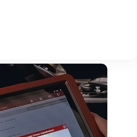
Описание