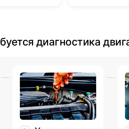
ебуется диагностика двиг