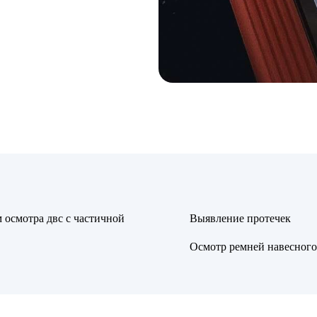
 осмотра двс с частичной
Выявление протечек
Осмотр ремней навесного