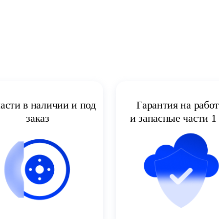
асти в наличии и под
Гарантия на рабо
заказ
и запасные части 1 