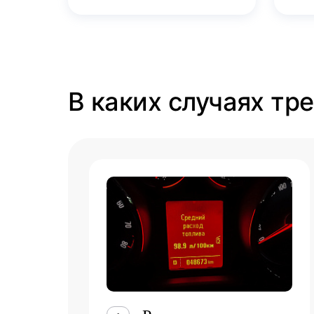
В каких случаях тр