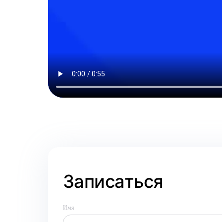
Записаться
Имя