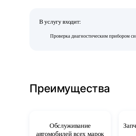
В услугу входит:
Проверка диагностическим прибором си
Преимущества
Запч
Обслуживание
автомобилей всех марок