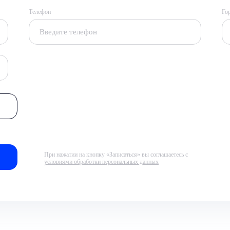
Телефон
Го
При нажатии на кнопку «Записаться» вы соглашаетесь с
условиями обработки персональных данных