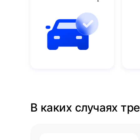
В каких случаях тр