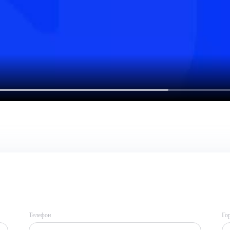
Телефон
Го