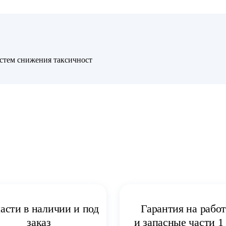
стем снижения таксичност
асти в наличии и под
Гарантия на рабо
заказ
и запасные части 1 