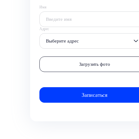
Имя
Адрес
Выберите адрес
Загрузить фото