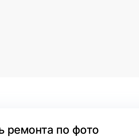
 ремонта по фото